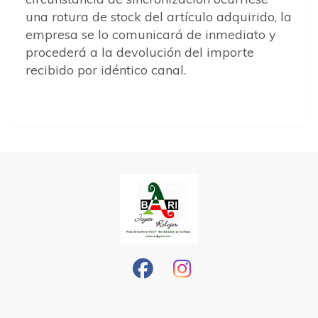
una rotura de stock del artículo adquirido, la
empresa se lo comunicará de inmediato y
procederá a la devolución del importe
recibido por idéntico canal.