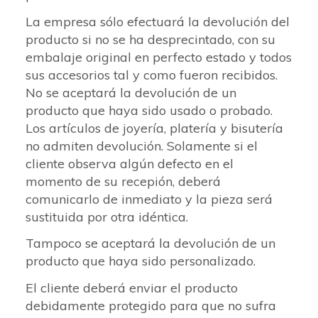
La empresa sólo efectuará la devolución del
producto si no se ha desprecintado, con su
embalaje original en perfecto estado y todos
sus accesorios tal y como fueron recibidos.
No se aceptará la devolución de un
producto que haya sido usado o probado.
Los artículos de joyería, platería y bisutería
no admiten devolución. Solamente si el
cliente observa algún defecto en el
momento de su recepión, deberá
comunicarlo de inmediato y la pieza será
sustituida por otra idéntica.
Tampoco se aceptará la devolución de un
producto que haya sido personalizado.
El cliente deberá enviar el producto
debidamente protegido para que no sufra