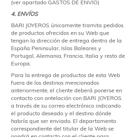
(ver apartado GASTOS DE ENVÍO)
4. ENVÍOS
BARI JOYEROS únicamente tramita pedidos
de productos ofrecidos en su Web que
tengan la dirección de entrega dentro de la
España Peninsular, Islas Baleares y
Portugal, Alemania, Francia, Italia y resto de
Europa.
Para la entrega de productos de esta Web
fuera de los destinos mencionados
anteriormente, el cliente deberá ponerse en
contacto con antelación con BARI JOYEROS
a través de su correo electrónico indicando
el producto deseado y el destino dónde
habría que ser enviado. El departamento
correspondiente del titular de la Web se
pondrá en contacto con el cliente para