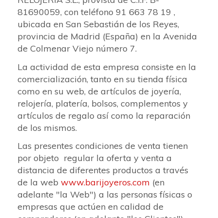
81690059, con teléfono 91 663 78 19 ,
ubicada en San Sebastián de los Reyes,
provincia de Madrid (España) en la Avenida
de Colmenar Viejo número 7.
La actividad de esta empresa consiste en la
comercialización, tanto en su tienda física
como en su web, de artículos de joyería,
relojería, platería, bolsos, complementos y
artículos de regalo así como la reparación
de los mismos.
Las presentes condiciones de venta tienen
por objeto regular la oferta y venta a
distancia de diferentes productos a través
de la web
www.barijoyeros.com
(en
adelante "la Web") a las personas físicas o
empresas que actúen en calidad de