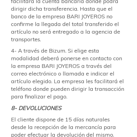
facilitará la cuenta bancaria donde podrá
dirigir dicha transferencia. Hasta que el
banco de la empresa BARI JOYEROS no
confirme la llegada del total transferido el
artículo no será entregado a la agencia de
transportes.
4- A través de Bizum. Si elige esta
modalidad deberá ponerse en contacto con
la empresa BARI JOYEROS a través del
correo electrónico o llamada e indicar el
artículo elegido. La empresa les facilitará el
teléfono donde pueden dirigir la transacción
para finalizar el pago.
8- DEVOLUCIONES
El cliente dispone de 15 días naturales
desde la recepción de la mercancía para
poder efectuar la devolución del mismo.