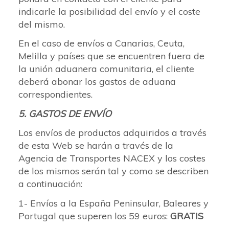
indicarle la posibilidad del envío y el coste
del mismo.
En el caso de envíos a Canarias, Ceuta,
Melilla y países que se encuentren fuera de
la unión aduanera comunitaria, el cliente
deberá abonar los gastos de aduana
correspondientes.
5. GASTOS DE ENVÍO
Los envíos de productos adquiridos a través
de esta Web se harán a través de la
Agencia de Transportes NACEX y los costes
de los mismos serán tal y como se describen
a continuación:
1- Envíos a la España Peninsular, Baleares y
Portugal que superen los 59 euros:
GRATIS