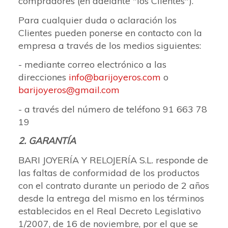
compradores (en adelante "los Clientes").
Para cualquier duda o aclaración los
Clientes pueden ponerse en contacto con la
empresa a través de los medios siguientes:
- mediante correo electrónico a las
direcciones
info
barijoyeros.com
o
barijoyeros
gmail.com
- a través del número de teléfono 91 663 78
19
2. GARANTÍA
BARI JOYERÍA Y RELOJERÍA S.L. responde de
las faltas de conformidad de los productos
con el contrato durante un periodo de 2 años
desde la entrega del mismo en los términos
establecidos en el Real Decreto Legislativo
1/2007, de 16 de noviembre, por el que se