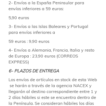
2- Envíos a la España Peninsular para
envíos inferiores a 59 euros:
5,90 euros
3- Envíos a las Islas Baleares y Portugal
para envíos inferiores a
59 euros : 9,90 euros
4- Envíos a Alemania, Francia, Italia y resto
de Europa : 23,90 euros (CORREOS
EXPRESS)
6- PLAZOS DE ENTREGA
Los envíos de artículos en stock de esta Web
se harán a través de la agencia NACEX y
llegarán al destino correspondiente entre 1 y
2 días hábiles si este se encuentra dentro de
la Península. Se consideran hábiles los días