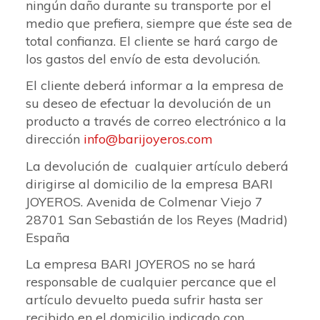
ningún daño durante su transporte por el
medio que prefiera, siempre que éste sea de
total confianza. El cliente se hará cargo de
los gastos del envío de esta devolución.
El cliente deberá informar a la empresa de
su deseo de efectuar la devolución de un
producto a través de correo electrónico a la
dirección
info
barijoyeros.com
La devolución de cualquier artículo deberá
dirigirse al domicilio de la empresa BARI
JOYEROS. Avenida de Colmenar Viejo 7
28701 San Sebastián de los Reyes (Madrid)
España
La empresa BARI JOYEROS no se hará
responsable de cualquier percance que el
artículo devuelto pueda sufrir hasta ser
recibido en el domicilio indicado con