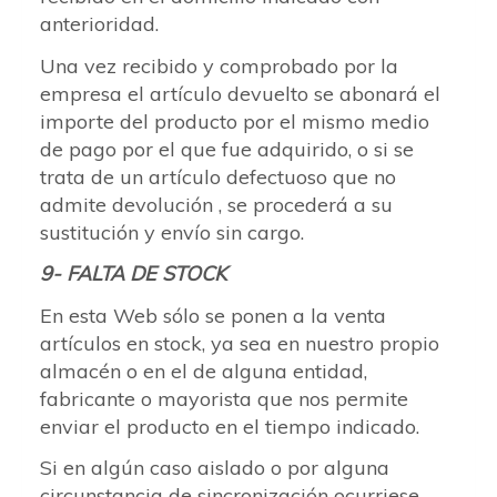
anterioridad.
Una vez recibido y comprobado por la
empresa el artículo devuelto se abonará el
importe del producto por el mismo medio
de pago por el que fue adquirido, o si se
trata de un artículo defectuoso que no
admite devolución , se procederá a su
sustitución y envío sin cargo.
9- FALTA DE STOCK
En esta Web sólo se ponen a la venta
artículos en stock, ya sea en nuestro propio
almacén o en el de alguna entidad,
fabricante o mayorista que nos permite
enviar el producto en el tiempo indicado.
Si en algún caso aislado o por alguna
circunstancia de sincronización ocurriese