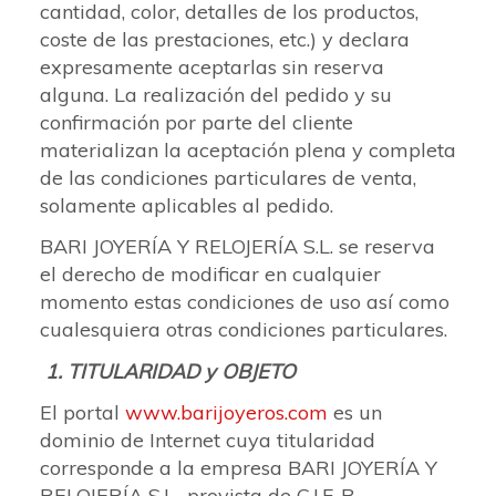
cantidad, color, detalles de los productos,
coste de las prestaciones, etc.) y declara
expresamente aceptarlas sin reserva
alguna. La realización del pedido y su
confirmación por parte del cliente
materializan la aceptación plena y completa
de las condiciones particulares de venta,
solamente aplicables al pedido.
BARI JOYERÍA Y RELOJERÍA S.L. se reserva
el derecho de modificar en cualquier
momento estas condiciones de uso así como
cualesquiera otras condiciones particulares.
1. TITULARIDAD y OBJETO
El portal
www.barijoyeros.com
es un
dominio de Internet cuya titularidad
corresponde a la empresa BARI JOYERÍA Y
RELOJERÍA S.L., provista de C.I.F. B-