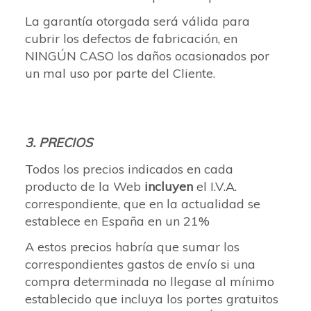
La garantía otorgada será válida para
cubrir los defectos de fabricación, en
NINGÚN CASO los daños ocasionados por
un mal uso por parte del Cliente.
3. PRECIOS
Todos los precios indicados en cada
producto de la Web
incluyen
el I.V.A.
correspondiente, que en la actualidad se
establece en España en un 21%
A estos precios habría que sumar los
correspondientes gastos de envío si una
compra determinada no llegase al mínimo
establecido que incluya los portes gratuitos