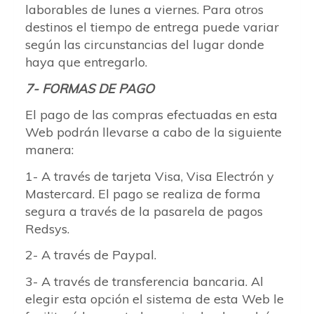
laborables de lunes a viernes. Para otros
destinos el tiempo de entrega puede variar
según las circunstancias del lugar donde
haya que entregarlo.
7- FORMAS DE PAGO
El pago de las compras efectuadas en esta
Web podrán llevarse a cabo de la siguiente
manera:
1- A través de tarjeta Visa, Visa Electrón y
Mastercard. El pago se realiza de forma
segura a través de la pasarela de pagos
Redsys.
2- A través de Paypal.
3- A través de transferencia bancaria. Al
elegir esta opción el sistema de esta Web le