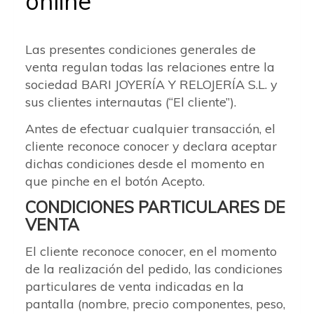
online
Las presentes condiciones generales de
venta regulan todas las relaciones entre la
sociedad BARI JOYERÍA Y RELOJERÍA S.L. y
sus clientes internautas (“El cliente”).
Antes de efectuar cualquier transacción, el
cliente reconoce conocer y declara aceptar
dichas condiciones desde el momento en
que pinche en el botón Acepto.
CONDICIONES PARTICULARES DE
VENTA
El cliente reconoce conocer, en el momento
de la realización del pedido, las condiciones
particulares de venta indicadas en la
pantalla (nombre, precio componentes, peso,