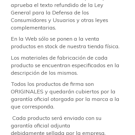
aprueba el texto refundido de la Ley
General para la Defensa de los
Consumidores y Usuarios y otras leyes
complementarias.
En la Web sólo se ponen a la venta
productos en stock de nuestra tienda física.
Los materiales de fabricación de cada
producto se encuentran especificados en la
descripción de los mismos.
Todos los productos de firma son
ORIGINALES y quedarán cubiertos por la
garantía oficial otorgada por la marca a la
que corresponda.
Cada producto será enviado con su
garantía oficial adjunta
debidamente sellada por la empresa.