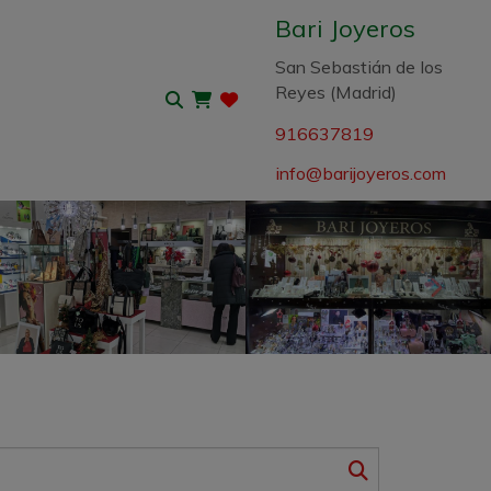
Bari Joyeros
San Sebastián de los
Reyes (Madrid)
916637819
info
barijoyeros.com
Sigui