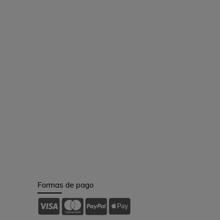
Formas de pago