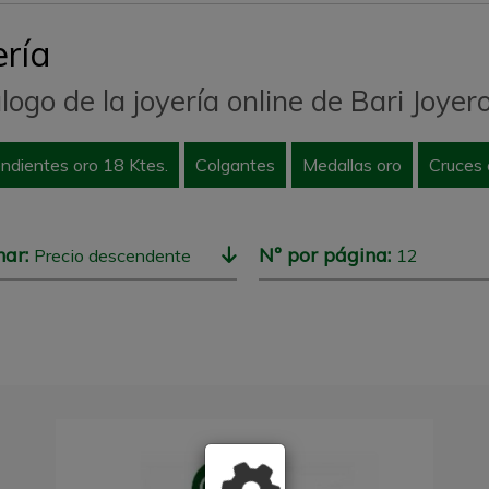
ería
logo de la joyería online de Bari Joyer
ndientes oro 18 Ktes.
Colgantes
Medallas oro
Cruces 
nar:
Nº por página:
Precio descendente
12