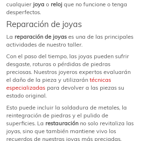
cualquier
joya
o
reloj
que no funcione o tenga
desperfectos.
Reparación de joyas
La
reparación de joyas
es una de las principales
actividades de nuestro taller.
Con el paso del tiempo, las joyas pueden sufrir
desgaste, roturas o pérdidas de piedras
preciosas. Nuestros joyeros expertos evaluarán
el daño de la pieza y utilizarán
técnicas
especializadas
para devolver a las piezas su
estado original.
Esto puede incluir la soldadura de metales, la
reintegración de piedras y el pulido de
superficies. La
restauración
no solo revitaliza las
joyas, sino que también mantiene vivo los
recuerdos de nuestras joyas más preciadas.