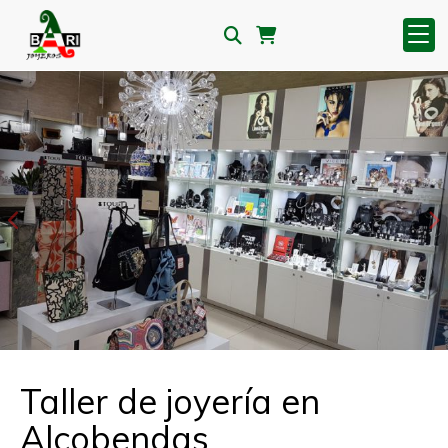
Anterior
S
Taller de joyería en
Alcobendas