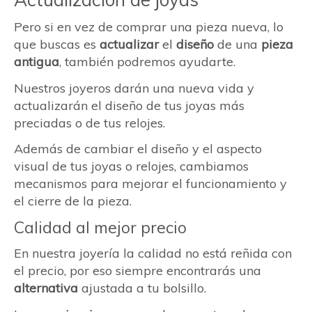
Pero si en vez de comprar una pieza nueva, lo
que buscas es
actualizar
el
diseño
de una
pieza
antigua
, también podremos ayudarte.
Nuestros joyeros darán una nueva vida y
actualizarán el diseño de tus joyas más
preciadas o de tus relojes.
Además de cambiar el diseño y el aspecto
visual de tus joyas o relojes, cambiamos
mecanismos para mejorar el funcionamiento y
el cierre de la pieza.
Calidad al mejor precio
En nuestra joyería la calidad no está reñida con
el precio, por eso siempre encontrarás una
alternativa
ajustada a tu bolsillo.