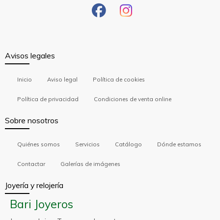
Avisos legales
Inicio
Aviso legal
Política de cookies
Política de privacidad
Condiciones de venta online
Sobre nosotros
Quiénes somos
Servicios
Catálogo
Dónde estamos
Contactar
Galerías de imágenes
Joyería y relojería
Bari Joyeros