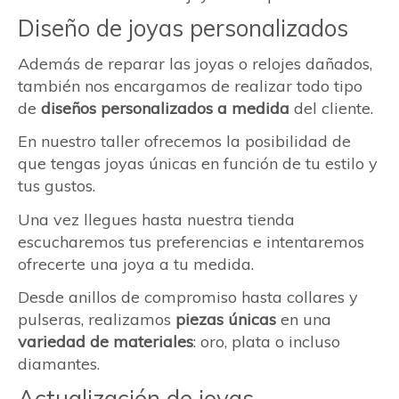
Diseño de joyas personalizados
Además de reparar las joyas o relojes dañados,
también nos encargamos de realizar todo tipo
de
diseños personalizados a medida
del cliente.
En nuestro taller ofrecemos la posibilidad de
que tengas joyas únicas en función de tu estilo y
tus gustos.
Una vez llegues hasta nuestra tienda
escucharemos tus preferencias e intentaremos
ofrecerte una joya a tu medida.
Desde anillos de compromiso hasta collares y
pulseras, realizamos
piezas únicas
en una
variedad de materiales
: oro, plata o incluso
diamantes.
Actualización de joyas