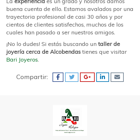
La
experiencia
es un grado y nosotros damos
buena cuenta de ello. Estamos avalados por una
trayectoria profesional de casi 30 años y por
cientos de clientes satisfechos, muchos de los
cuales han pasado a ser nuestros amigos.
¡No lo dudes! Si estás buscando un
taller de
joyería cerca de Alcobendas
tienes que visitar
Bari Joyeros
.
Compartir: