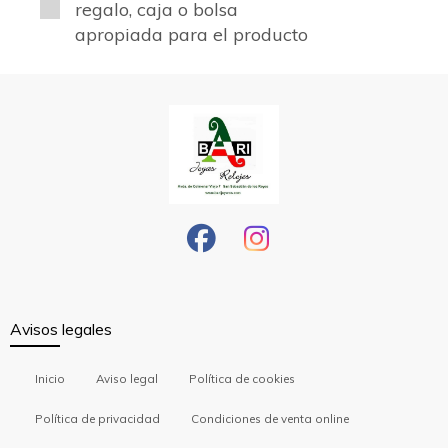
regalo, caja o bolsa
apropiada para el producto
Avisos legales
Inicio
Aviso legal
Política de cookies
Política de privacidad
Condiciones de venta online