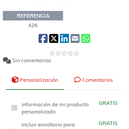
REFERENCIA
426
Sin comentarios
Personalización
Comentarios
GRATIS
Información de mi producto
personalizado
GRATIS
Incluir envoltorio para