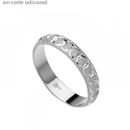
sin coste adicional.