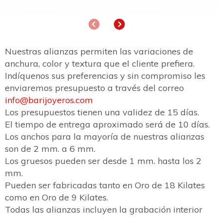
Anterior
Siguiente
Nuestras alianzas permiten las variaciones de
anchura, color y textura que el cliente prefiera.
Indíquenos sus preferencias y sin compromiso les
enviaremos presupuesto a través del correo
info@barijoyeros.com
Los presupuestos tienen una validez de 15 días.
El tiempo de entrega aproximado será de 10 días.
Los anchos para la mayoría de nuestras alianzas
son de 2 mm. a 6 mm.
Los gruesos pueden ser desde 1 mm. hasta los 2
mm.
Pueden ser fabricadas tanto en Oro de 18 Kilates
como en Oro de 9 Kilates.
Todas las alianzas incluyen la grabación interior