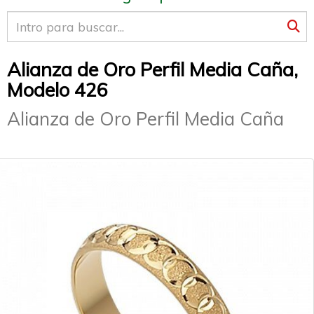
Alianza de Oro Perfil Media Caña,
Modelo 426
Alianza de Oro Perfil Media Caña