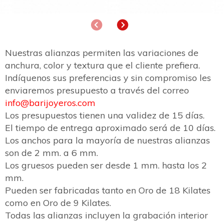
Anterior
Siguiente
Nuestras alianzas permiten las variaciones de
anchura, color y textura que el cliente prefiera.
Indíquenos sus preferencias y sin compromiso les
enviaremos presupuesto a través del correo
info@barijoyeros.com
Los presupuestos tienen una validez de 15 días.
El tiempo de entrega aproximado será de 10 días.
Los anchos para la mayoría de nuestras alianzas
son de 2 mm. a 6 mm.
Los gruesos pueden ser desde 1 mm. hasta los 2
mm.
Pueden ser fabricadas tanto en Oro de 18 Kilates
como en Oro de 9 Kilates.
Todas las alianzas incluyen la grabación interior