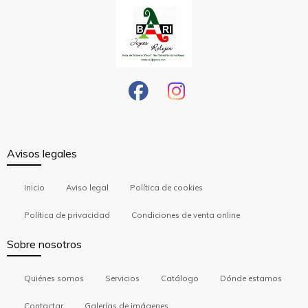
Avisos legales
Inicio
Aviso legal
Política de cookies
Política de privacidad
Condiciones de venta online
Sobre nosotros
Quiénes somos
Servicios
Catálogo
Dónde estamos
Contactar
Galerías de imágenes