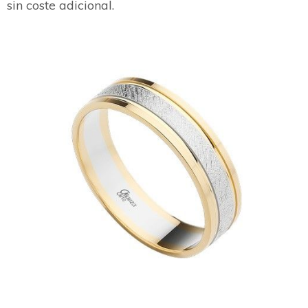
sin coste adicional.