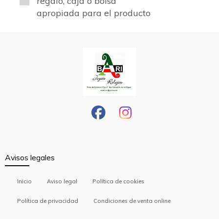
regalo, caja o bolsa
apropiada para el producto
Avisos legales
Inicio
Aviso legal
Política de cookies
Política de privacidad
Condiciones de venta online