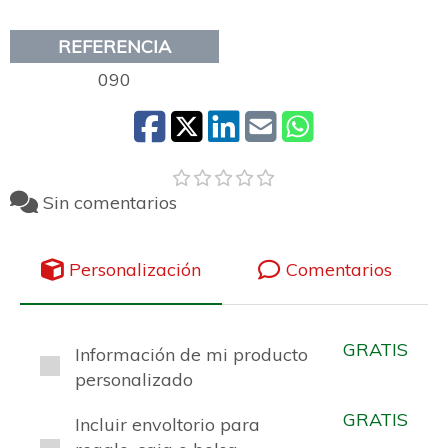
REFERENCIA
090
Sin comentarios
Personalización
Comentarios
GRATIS
Información de mi producto
personalizado
GRATIS
Incluir envoltorio para