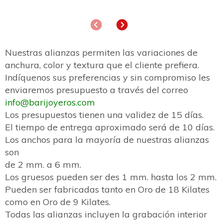
Anterior
Siguiente
Nuestras alianzas permiten las variaciones de
anchura, color y textura que el cliente prefiera.
Indíquenos sus preferencias y sin compromiso les
enviaremos presupuesto a través del correo
info@barijoyeros.com
Los presupuestos tienen una validez de 15 días.
El tiempo de entrega aproximado será de 10 días.
Los anchos para la mayoría de nuestras alianzas
son
de 2 mm. a 6 mm.
Los gruesos pueden ser des 1 mm. hasta los 2 mm.
Pueden ser fabricadas tanto en Oro de 18 Kilates
como en Oro de 9 Kilates.
Todas las alianzas incluyen la grabación interior