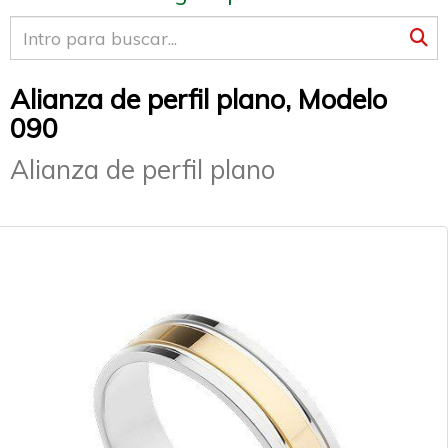
Alianza de perfil plano, Modelo
090
Alianza de perfil plano