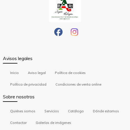
Avisos legales
Inicio
Aviso legal
Política de cookies
Política de privacidad
Condiciones de venta online
Sobre nosotros
Quiénes somos
Servicios
Catálogo
Dónde estamos
Contactar
Galerías de imágenes