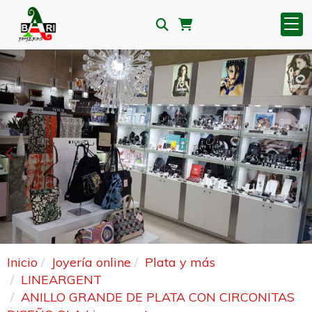
Anterior
S
Inicio
Joyería online
Plata y más
LINEARGENT
ANILLO GRANDE DE PLATA CON CIRCONITAS