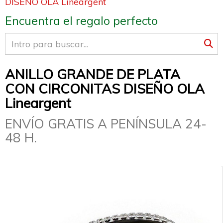
DISEÑO OLA Lineargent
Encuentra el regalo perfecto
ANILLO GRANDE DE PLATA
CON CIRCONITAS DISEÑO OLA
Lineargent
ENVÍO GRATIS A PENÍNSULA 24-
48 H.