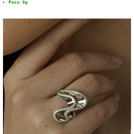
Peso: 9g