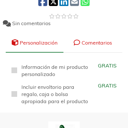
Sin comentarios
Personalización
Comentarios
GRATIS
Información de mi producto
personalizado
GRATIS
Incluir envoltorio para
regalo, caja o bolsa
apropiada para el producto