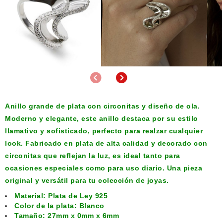
Anterior
Siguiente
Anillo grande de plata con circonitas y diseño de ola.
Moderno y elegante, este anillo destaca por su estilo
llamativo y sofisticado, perfecto para realzar cualquier
look. Fabricado en plata de alta calidad y decorado con
circonitas que reflejan la luz, es ideal tanto para
ocasiones especiales como para uso diario. Una pieza
original y versátil para tu colección de joyas.
Material: Plata de Ley 925
Color de la plata: Blanco
Tamaño: 27mm x 0mm x 6mm