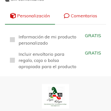
Personalización
Comentarios
GRATIS
Información de mi producto
personalizado
GRATIS
Incluir envoltorio para
regalo, caja o bolsa
apropiada para el producto