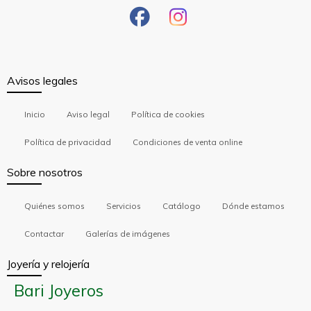
Avisos legales
Inicio
Aviso legal
Política de cookies
Política de privacidad
Condiciones de venta online
Sobre nosotros
Quiénes somos
Servicios
Catálogo
Dónde estamos
Contactar
Galerías de imágenes
Joyería y relojería
Bari Joyeros