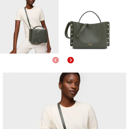
Anterior
Siguiente