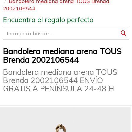
Bandolera mediana arena TOUS Brenda
2002106544
Encuentra el regalo perfecto
Bandolera mediana arena TOUS
Brenda 2002106544
Bandolera mediana arena TOUS
Brenda 2002106544 ENVÍO
GRATIS A PENÍNSULA 24-48 H.