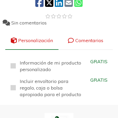
Sin comentarios
Personalización
Comentarios
GRATIS
Información de mi producto
personalizado
GRATIS
Incluir envoltorio para
regalo, caja o bolsa
apropiada para el producto