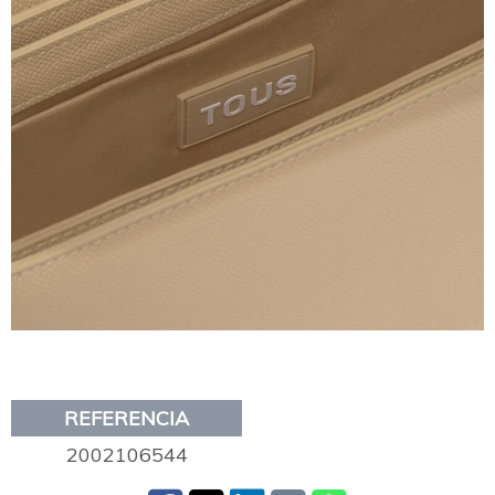
REFERENCIA
2002106544