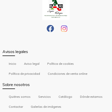
Avisos legales
Inicio
Aviso legal
Política de cookies
Política de privacidad
Condiciones de venta online
Sobre nosotros
Quiénes somos
Servicios
Catálogo
Dónde estamos
Contactar
Galerías de imágenes