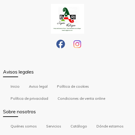
Avisos legales
Inicio
Aviso legal
Política de cookies
Política de privacidad
Condiciones de venta online
Sobre nosotros
Quiénes somos
Servicios
Catálogo
Dónde estamos