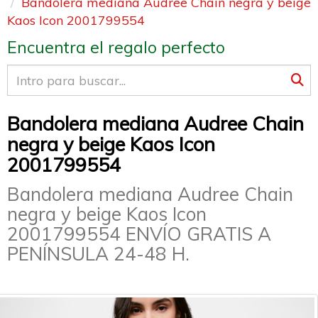
Bandolera mediana Audree Chain negra y beige
Kaos Icon 2001799554
Encuentra el regalo perfecto
Bandolera mediana Audree Chain
negra y beige Kaos Icon
2001799554
Bandolera mediana Audree Chain
negra y beige Kaos Icon
2001799554 ENVÍO GRATIS A
PENÍNSULA 24-48 H.