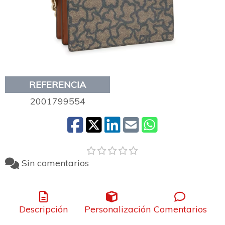
REFERENCIA
2001799554
Sin comentarios
Descripción
Personalización
Comentarios