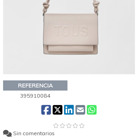
REFERENCIA
395910084
Sin comentarios