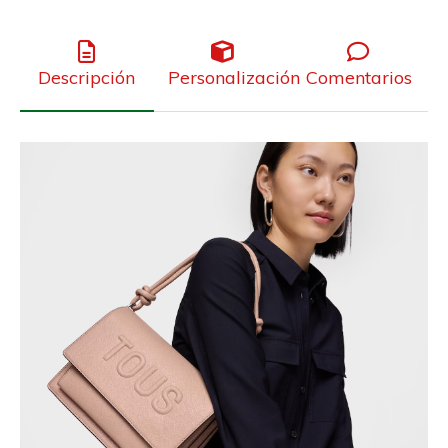
Descripción
Personalización
Comentarios