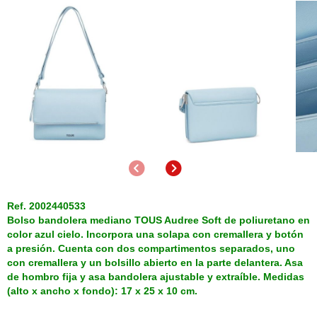
Anterior
Siguiente
Ref. 2002440533
Bolso bandolera mediano TOUS Audree Soft de poliuretano en
color azul cielo. Incorpora una solapa con cremallera y botón
a presión. Cuenta con dos compartimentos separados, uno
con cremallera y un bolsillo abierto en la parte delantera. Asa
de hombro fija y asa bandolera ajustable y extraíble. Medidas
(alto x ancho x fondo): 17 x 25 x 10 cm.