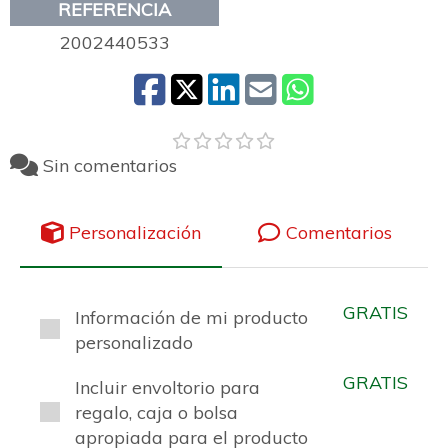
REFERENCIA
2002440533
Sin comentarios
Personalización
Comentarios
GRATIS
Información de mi producto
personalizado
GRATIS
Incluir envoltorio para
regalo, caja o bolsa
apropiada para el producto