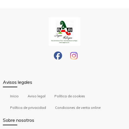
Avisos legales
Inicio
Aviso legal
Política de cookies
Política de privacidad
Condiciones de venta online
Sobre nosotros