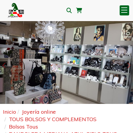
Anterior
S
Inicio
Joyería online
TOUS BOLSOS Y COMPLEMENTOS
Bolsos Tous