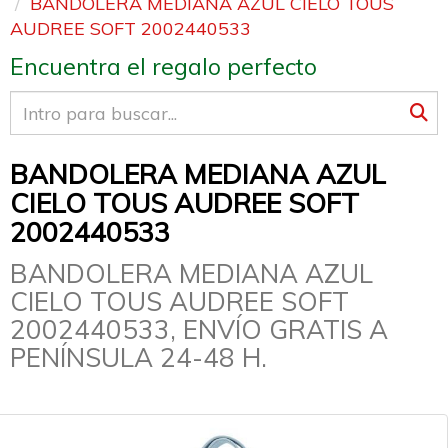
BANDOLERA MEDIANA AZUL CIELO TOUS
AUDREE SOFT 2002440533
Encuentra el regalo perfecto
BANDOLERA MEDIANA AZUL
CIELO TOUS AUDREE SOFT
2002440533
BANDOLERA MEDIANA AZUL
CIELO TOUS AUDREE SOFT
2002440533, ENVÍO GRATIS A
PENÍNSULA 24-48 H.