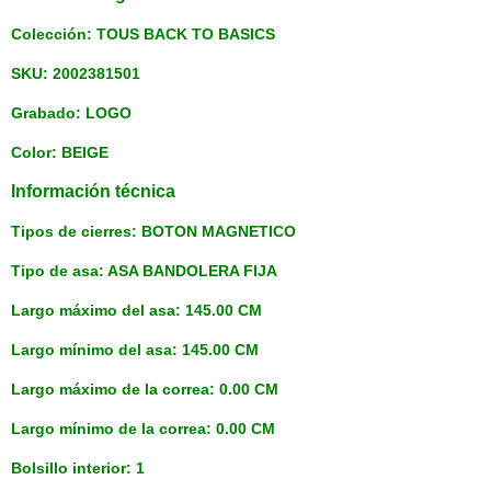
Colección: TOUS BACK TO BASICS
SKU: 2002381501
Grabado: LOGO
Color: BEIGE
Información técnica
Tipos de cierres: BOTON MAGNETICO
Tipo de asa: ASA BANDOLERA FIJA
Largo máximo del asa: 145.00 CM
Largo mínimo del asa: 145.00 CM
Largo máximo de la correa: 0.00 CM
Largo mínimo de la correa: 0.00 CM
Bolsillo interior: 1