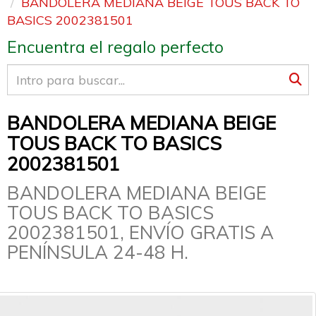
BANDOLERA MEDIANA BEIGE TOUS BACK TO
BASICS 2002381501
Encuentra el regalo perfecto
BANDOLERA MEDIANA BEIGE
TOUS BACK TO BASICS
2002381501
BANDOLERA MEDIANA BEIGE
TOUS BACK TO BASICS
2002381501, ENVÍO GRATIS A
PENÍNSULA 24-48 H.