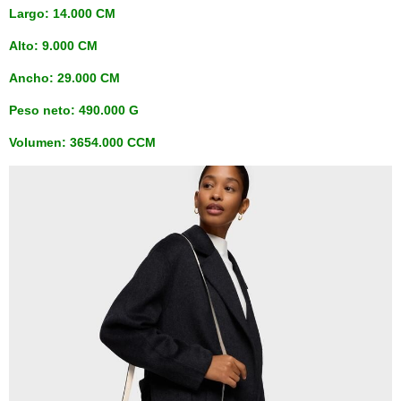
Largo: 14.000 CM
Alto: 9.000 CM
Ancho: 29.000 CM
Peso neto: 490.000 G
Volumen: 3654.000 CCM