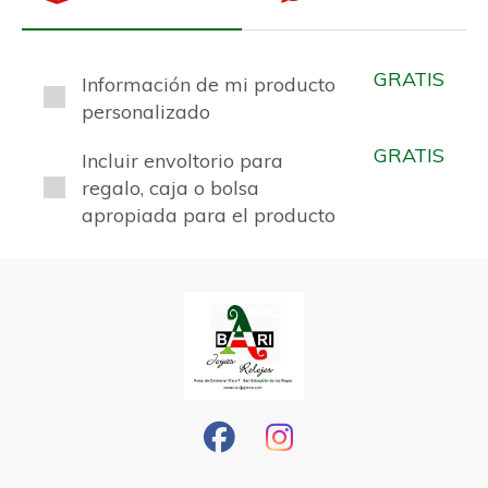
GRATIS
Información de mi producto
personalizado
GRATIS
Incluir envoltorio para
regalo, caja o bolsa
apropiada para el producto