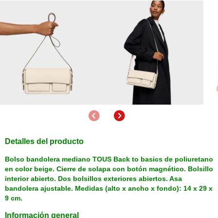
Anterior
Siguiente
Detalles del producto
Bolso bandolera mediano TOUS Back to basics de poliuretano
en color beige. Cierre de solapa con botón magnético. Bolsillo
interior abierto. Dos bolsillos exteriores abiertos. Asa
bandolera ajustable. Medidas (alto x ancho x fondo): 14 x 29 x
9 cm.
Información general