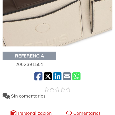
REFERENCIA
2002381501
Sin comentarios
Personalización
Comentarios