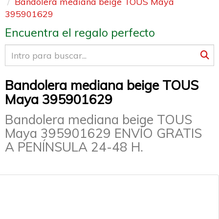
Bandolera mediana beige TOUS Maya
395901629
Encuentra el regalo perfecto
Bandolera mediana beige TOUS
Maya 395901629
Bandolera mediana beige TOUS
Maya 395901629 ENVÍO GRATIS
A PENÍNSULA 24-48 H.