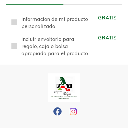
GRATIS
Información de mi producto
personalizado
GRATIS
Incluir envoltorio para
regalo, caja o bolsa
apropiada para el producto