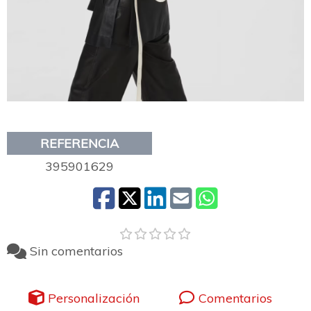
REFERENCIA
395901629
Sin comentarios
Personalización
Comentarios