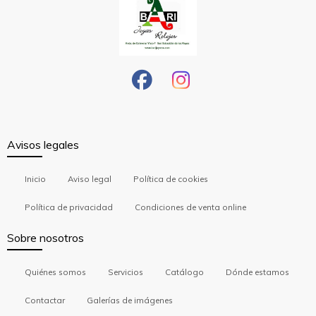
Avisos legales
Inicio
Aviso legal
Política de cookies
Política de privacidad
Condiciones de venta online
Sobre nosotros
Quiénes somos
Servicios
Catálogo
Dónde estamos
Contactar
Galerías de imágenes