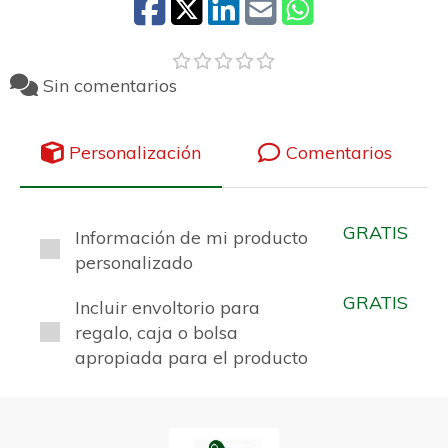
Sin comentarios
Personalización
Comentarios
GRATIS
Información de mi producto
personalizado
GRATIS
Incluir envoltorio para
regalo, caja o bolsa
apropiada para el producto