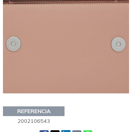
REFERENCIA
2002106543