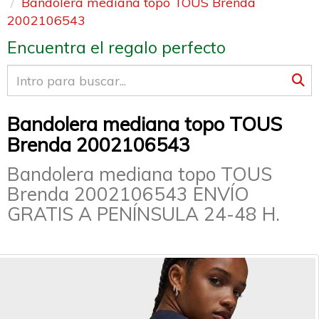
Bandolera mediana topo TOUS Brenda
2002106543
Encuentra el regalo perfecto
Bandolera mediana topo TOUS
Brenda 2002106543
Bandolera mediana topo TOUS
Brenda 2002106543 ENVÍO
GRATIS A PENÍNSULA 24-48 H.