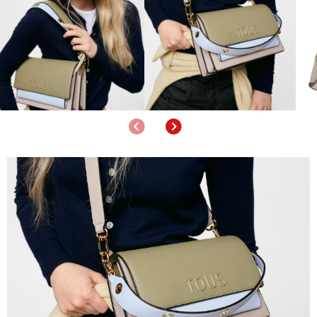
Anterior
Siguiente