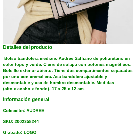
Detalles del producto
Bolso bandolera mediano Audree Saffiano de poliuretano en
color topo y verde. Cierre de solapa con botones magnéticos.
Bolsillo exterior abierto. Tiene dos compartimentos separados
por uno con cremallera. Asa bandolera ajustable y
desmontable y asa de hombro desmontable. Medidas
(alto x ancho x fondo): 17 x 25 x 12 cm.
Información general
Colección: AUDREE
SKU: 2002358244
Grabado: LOGO