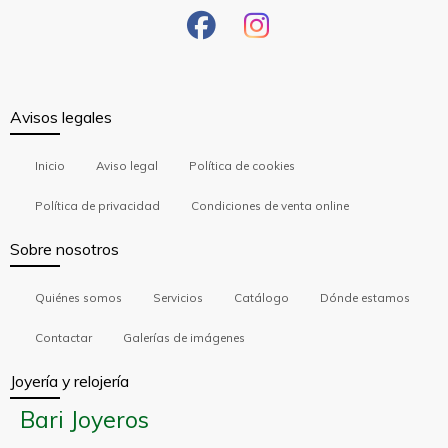
Avisos legales
Inicio
Aviso legal
Política de cookies
Política de privacidad
Condiciones de venta online
Sobre nosotros
Quiénes somos
Servicios
Catálogo
Dónde estamos
Contactar
Galerías de imágenes
Joyería y relojería
Bari Joyeros