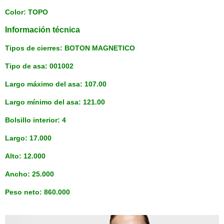
Color: TOPO
Información técnica
Tipos de cierres: BOTON MAGNETICO
Tipo de asa: 001002
Largo máximo del asa: 107.00
Largo mínimo del asa: 121.00
Bolsillo interior: 4
Largo: 17.000
Alto: 12.000
Ancho: 25.000
Peso neto: 860.000