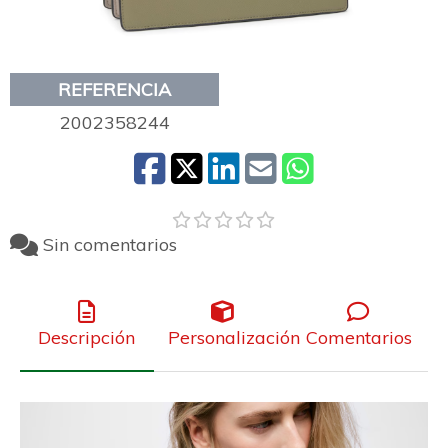
REFERENCIA
2002358244
Sin comentarios
Descripción
Personalización
Comentarios