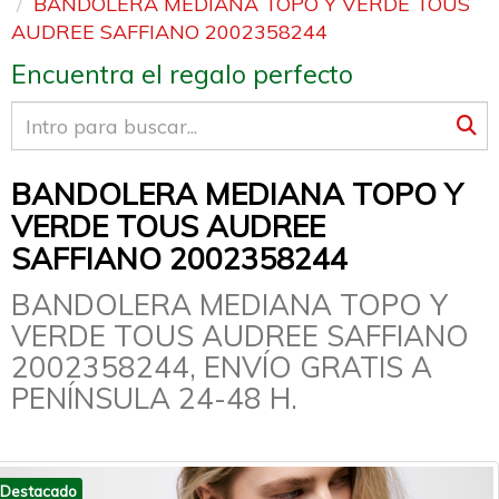
BANDOLERA MEDIANA TOPO Y VERDE TOUS
AUDREE SAFFIANO 2002358244
Encuentra el regalo perfecto
BANDOLERA MEDIANA TOPO Y
VERDE TOUS AUDREE
SAFFIANO 2002358244
BANDOLERA MEDIANA TOPO Y
VERDE TOUS AUDREE SAFFIANO
2002358244, ENVÍO GRATIS A
PENÍNSULA 24-48 H.
Destacado