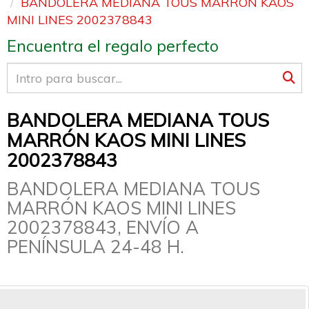
BANDOLERA MEDIANA TOUS MARRÓN KAOS
MINI LINES 2002378843
Encuentra el regalo perfecto
BANDOLERA MEDIANA TOUS
MARRÓN KAOS MINI LINES
2002378843
BANDOLERA MEDIANA TOUS
MARRÓN KAOS MINI LINES
2002378843, ENVÍO A
PENÍNSULA 24-48 H.