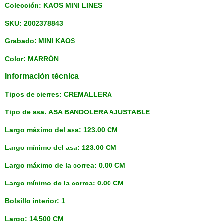
Colección: KAOS MINI LINES
SKU: 2002378843
Grabado: MINI KAOS
Color: MARRÓN
Información técnica
Tipos de cierres: CREMALLERA
Tipo de asa: ASA BANDOLERA AJUSTABLE
Largo máximo del asa: 123.00 CM
Largo mínimo del asa: 123.00 CM
Largo máximo de la correa: 0.00 CM
Largo mínimo de la correa: 0.00 CM
Bolsillo interior: 1
Largo: 14.500 CM