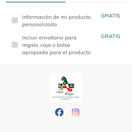
GRATIS
Información de mi producto
personalizado
GRATIS
Incluir envoltorio para
regalo, caja o bolsa
apropiada para el producto