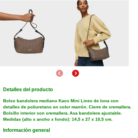
Anterior
Siguiente
Detalles del producto
Bolso bandolera mediano Kaos Mini Lines de lona con
detalles de poliuretano en color marrón. Cierre de cremallera.
Bolsillo interior con cremallera. Asa bandolera ajustable.
Medidas (alto x ancho x fondo): 14,5 x 27 x 10,5 cm.
Información general