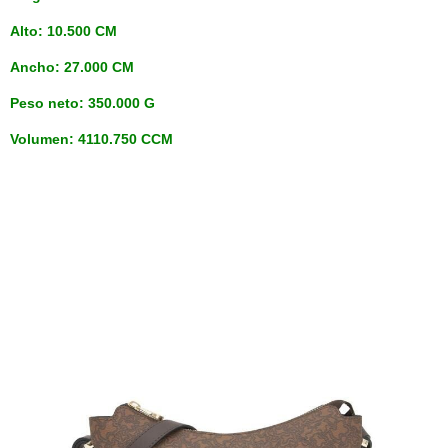
Alto: 10.500 CM
Ancho: 27.000 CM
Peso neto: 350.000 G
Volumen: 4110.750 CCM