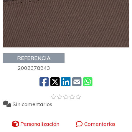
REFERENCIA
2002378843
Sin comentarios
Personalización
Comentarios