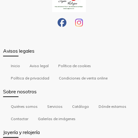
Avisos legales
Inicio
Aviso legal
Política de cookies
Política de privacidad
Condiciones de venta online
Sobre nosotros
Quiénes somos
Servicios
Catálogo
Dónde estamos
Contactar
Galerías de imágenes
Joyería y relojería