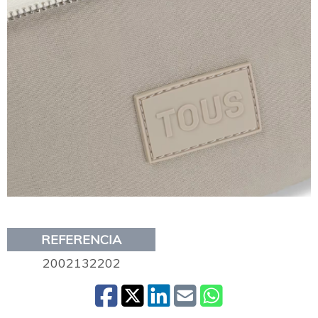
REFERENCIA
2002132202