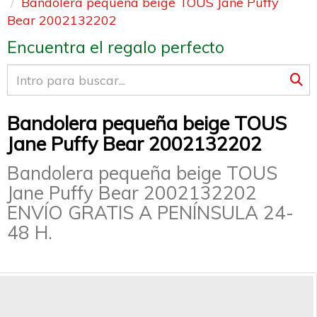
Bandolera pequeña beige TOUS Jane Puffy
Bear 2002132202
Encuentra el regalo perfecto
Bandolera pequeña beige TOUS
Jane Puffy Bear 2002132202
Bandolera pequeña beige TOUS
Jane Puffy Bear 2002132202
ENVÍO GRATIS A PENÍNSULA 24-
48 H.