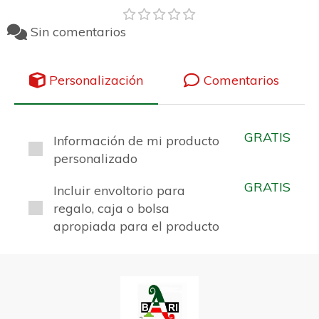
Sin comentarios
Personalización
Comentarios
GRATIS
Información de mi producto
personalizado
GRATIS
Incluir envoltorio para
regalo, caja o bolsa
apropiada para el producto