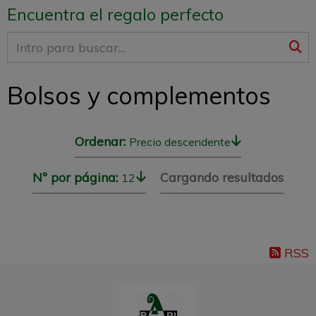
Encuentra el regalo perfecto
Bolsos y complementos
Ordenar:
Precio descendente
Nº por página:
Cargando resultados
12
RSS