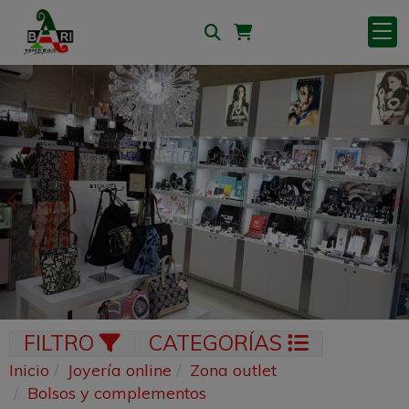
Anterior
S
FILTRO
CATEGORÍAS
Inicio
Joyería online
Zona outlet
Bolsos y complementos