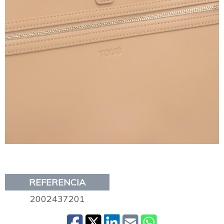
REFERENCIA
2002437201