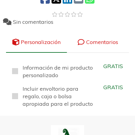
Sin comentarios
Personalización
Comentarios
GRATIS
Información de mi producto
personalizado
GRATIS
Incluir envoltorio para
regalo, caja o bolsa
apropiada para el producto