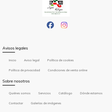
Avisos legales
Inicio
Aviso legal
Política de cookies
Política de privacidad
Condiciones de venta online
Sobre nosotros
Quiénes somos
Servicios
Catálogo
Dónde estamos
Contactar
Galerías de imágenes