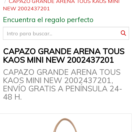
CAPAZO GRANDE ARENA TOUS KAOS MINI
NEW 2002437201
Encuentra el regalo perfecto
CAPAZO GRANDE ARENA TOUS
KAOS MINI NEW 2002437201
CAPAZO GRANDE ARENA TOUS
KAOS MINI NEW 2002437201,
ENVÍO GRATIS A PENÍNSULA 24-
48 H.