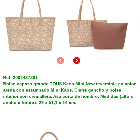
Anterior
Siguiente
Ref. 2002437201
Bolso capazo grande TOUS Kaos Mini New reversible en color
arena con estampado Mini Kaos. Cierre gancho y bolsa
interior con cremallera. Asa corta de hombro. Medidas (alto x
ancho x fondo): 29 x 51,1 x 14 cm.