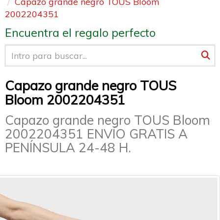
Capazo grande negro TOUS Bloom
2002204351
Encuentra el regalo perfecto
Capazo grande negro TOUS
Bloom 2002204351
Capazo grande negro TOUS Bloom
2002204351 ENVÍO GRATIS A
PENÍNSULA 24-48 H.