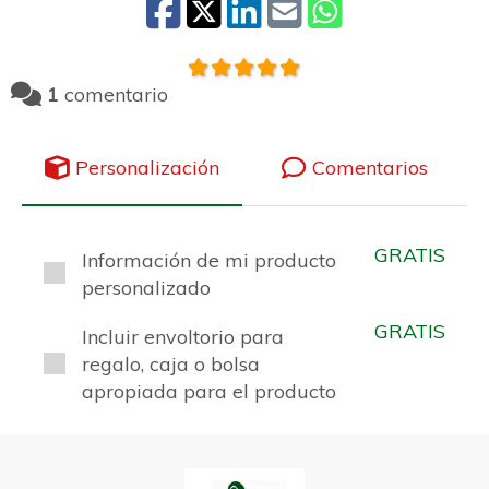
1
comentario
Personalización
Comentarios
GRATIS
Información de mi producto
personalizado
GRATIS
Incluir envoltorio para
regalo, caja o bolsa
apropiada para el producto