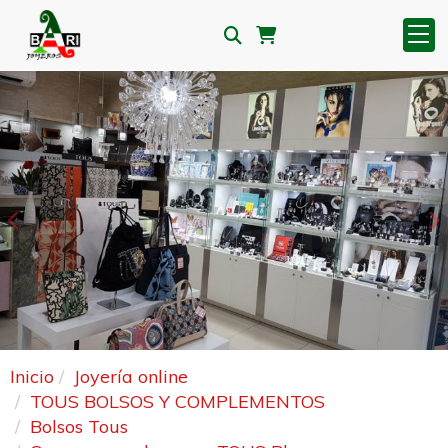
Anterior
S
Inicio
Joyería online
TOUS BOLSOS Y COMPLEMENTOS
Bolsos Tous