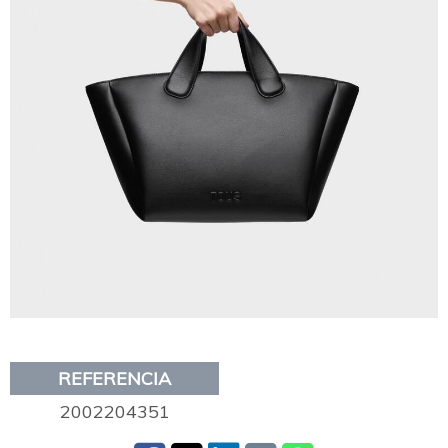
REFERENCIA
2002204351