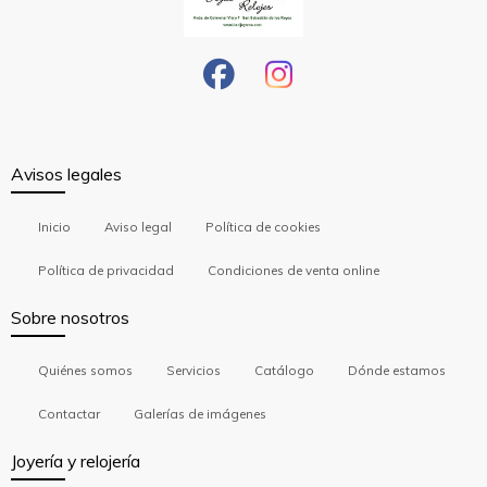
Avisos legales
Inicio
Aviso legal
Política de cookies
Política de privacidad
Condiciones de venta online
Sobre nosotros
Quiénes somos
Servicios
Catálogo
Dónde estamos
Contactar
Galerías de imágenes
Joyería y relojería