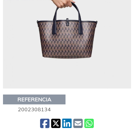
REFERENCIA
2002308134