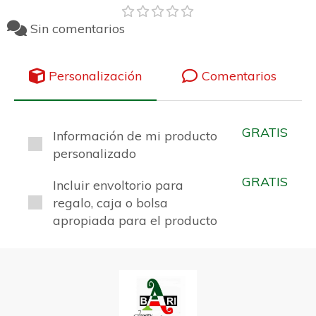
Sin comentarios
Personalización
Comentarios
GRATIS
Información de mi producto
personalizado
GRATIS
Incluir envoltorio para
regalo, caja o bolsa
apropiada para el producto