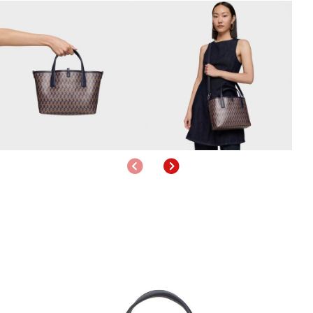
Anterior
Siguiente