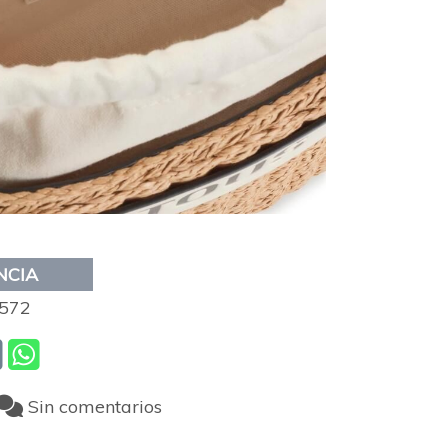
NCIA
572
Sin comentarios