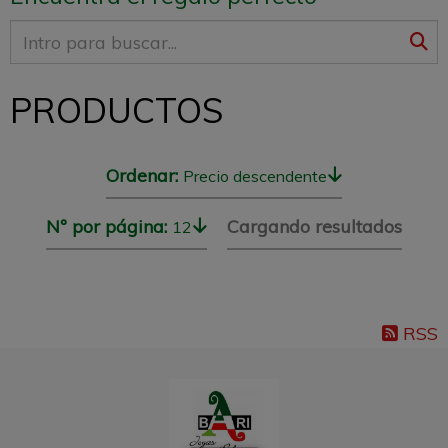
PRODUCTOS
Ordenar:
Precio descendente
Nº por página:
Cargando resultados
12
RSS