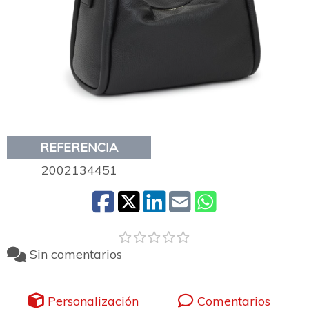
REFERENCIA
2002134451
Sin comentarios
Personalización
Comentarios