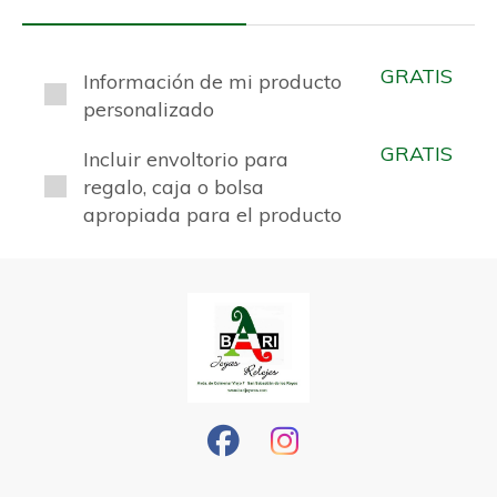
GRATIS
Información de mi producto
personalizado
GRATIS
Incluir envoltorio para
regalo, caja o bolsa
apropiada para el producto