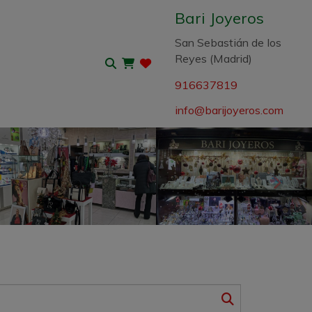
Bari Joyeros
San Sebastián de los
Reyes (Madrid)
916637819
info
barijoyeros.com
Sigui