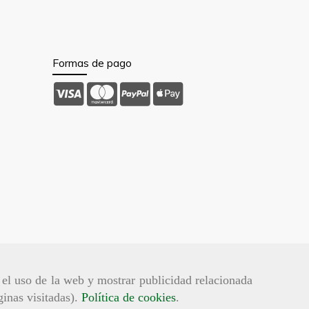
Formas de pago
r el uso de la web y mostrar publicidad relacionada
ginas visitadas).
Política de cookies
.