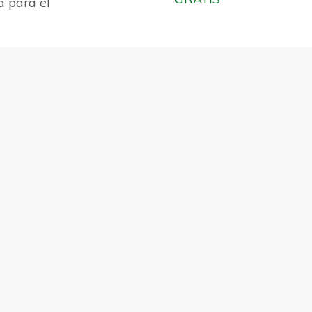
a para el