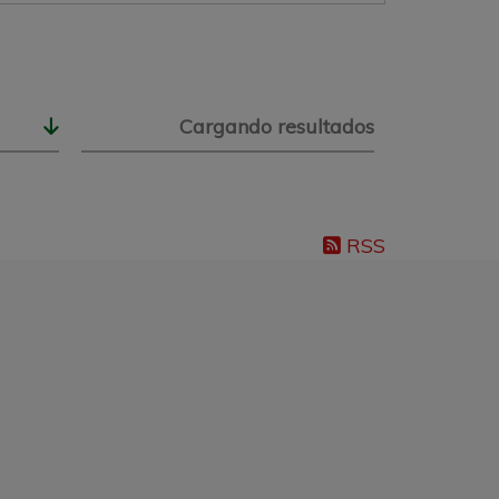
Cargando resultados
RSS