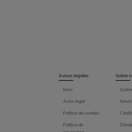
Avisos legales
Sobre n
Inicio
Quién
Aviso legal
Servic
Política de cookies
Catál
Política de
Dónde