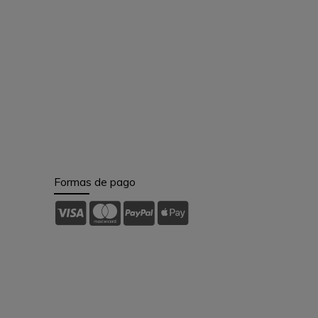
Formas de pago