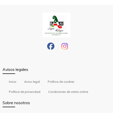
Avisos legales
Inicio
Aviso legal
Política de cookies
Política de privacidad
Condiciones de venta online
Sobre nosotros