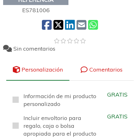
ES781006
Sin comentarios
Personalización
Comentarios
GRATIS
Información de mi producto
personalizado
GRATIS
Incluir envoltorio para
regalo, caja o bolsa
apropiada para el producto