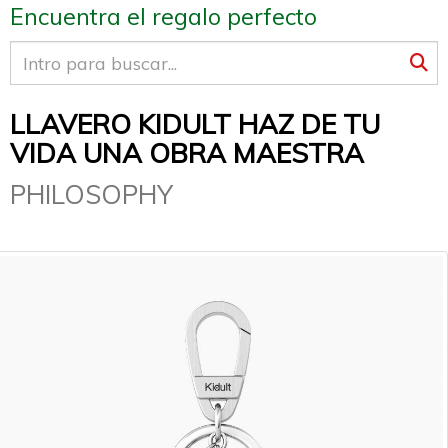
Encuentra el regalo perfecto
LLAVERO KIDULT HAZ DE TU
VIDA UNA OBRA MAESTRA
PHILOSOPHY