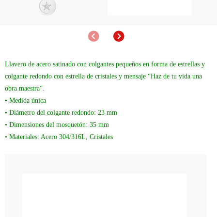
Anterior
Siguiente
Llavero de acero satinado con colgantes pequeños en forma de estrellas y
colgante redondo con estrella de cristales y mensaje “Haz de tu vida una
obra maestra“.
• Medida única
• Diámetro del colgante redondo: 23 mm
• Dimensiones del mosquetón: 35 mm
• Materiales: Acero 304/316L, Cristales