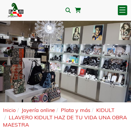
Anterior
S
Inicio
Joyería online
Plata y más
KIDULT
LLAVERO KIDULT HAZ DE TU VIDA UNA OBRA
MAESTRA