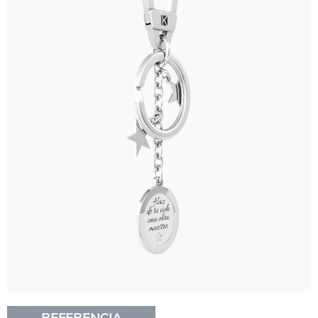
REFERENCIA