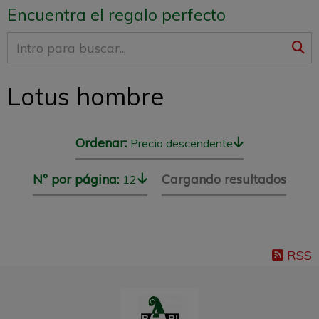
Encuentra el regalo perfecto
Lotus hombre
Ordenar:
Precio descendente
Nº por página:
Cargando resultados
12
RSS