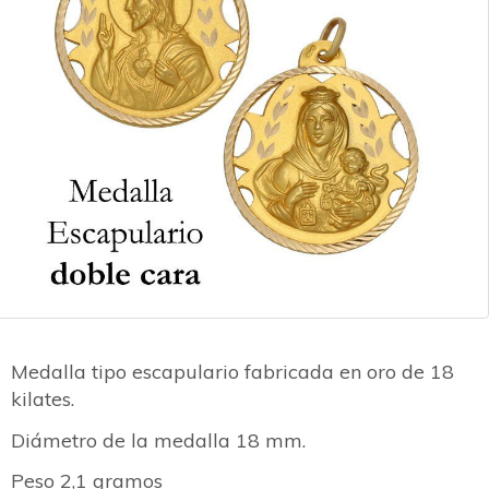
Medalla tipo escapulario fabricada en oro de 18
kilates.
Diámetro de la medalla 18 mm.
Peso 2,1 gramos