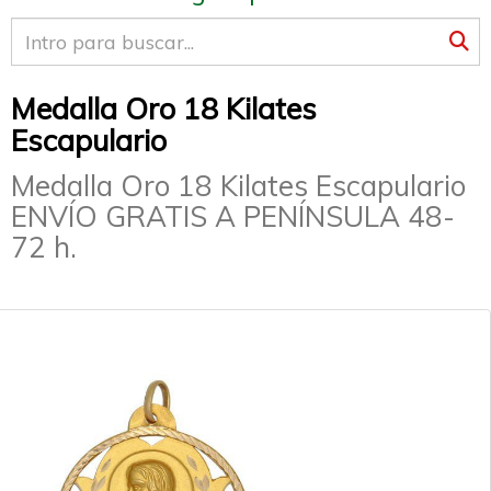
Medalla Oro 18 Kilates
Escapulario
Medalla Oro 18 Kilates Escapulario
ENVÍO GRATIS A PENÍNSULA 48-
72 h.