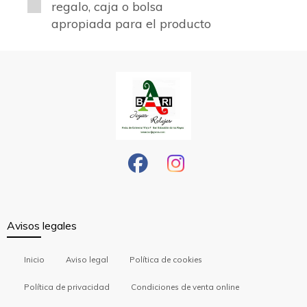
regalo, caja o bolsa
apropiada para el producto
Avisos legales
Inicio
Aviso legal
Política de cookies
Política de privacidad
Condiciones de venta online