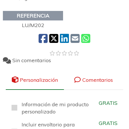
REFERENCIA
LU/M202
Sin comentarios
Personalización
Comentarios
GRATIS
Información de mi producto
personalizado
GRATIS
Incluir envoltorio para