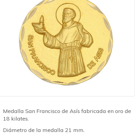
Medalla San Francisco de Asís fabricada en oro de
18 kilates.
Diámetro de la medalla 21 mm.