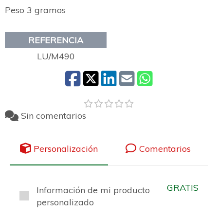
Peso 3 gramos
REFERENCIA
LU/M490
Sin comentarios
Personalización
Comentarios
GRATIS
Información de mi producto
personalizado