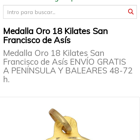
Medalla Oro 18 Kilates San
Francisco de Asís
Medalla Oro 18 Kilates San
Francisco de Asís ENVÍO GRATIS
A PENÍNSULA Y BALEARES 48-72
h.