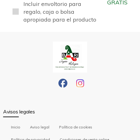
GRATIS
Incluir envoltorio para
regalo, caja o bolsa
apropiada para el producto
Avisos legales
Inicio
Aviso legal
Política de cookies
Política de privacidad
Condiciones de venta online