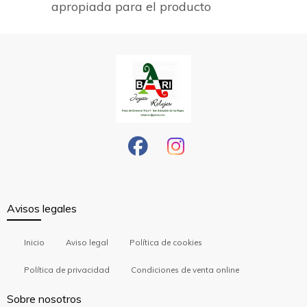
apropiada para el producto
Avisos legales
Inicio
Aviso legal
Política de cookies
Política de privacidad
Condiciones de venta online
Sobre nosotros