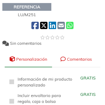
REFERENCIA
LU/M251
Sin comentarios
Personalización
Comentarios
GRATIS
Información de mi producto
personalizado
GRATIS
Incluir envoltorio para
regalo, caja o bolsa