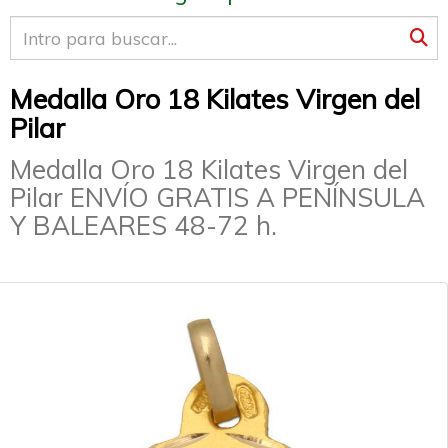
Medalla Oro 18 Kilates Virgen del
Pilar
Medalla Oro 18 Kilates Virgen del
Pilar ENVÍO GRATIS A PENÍNSULA
Y BALEARES 48-72 h.