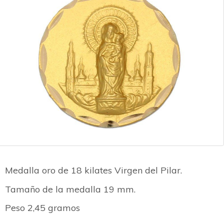
Medalla oro de 18 kilates Virgen del Pilar.
Tamaño de la medalla 19 mm.
Peso 2,45 gramos