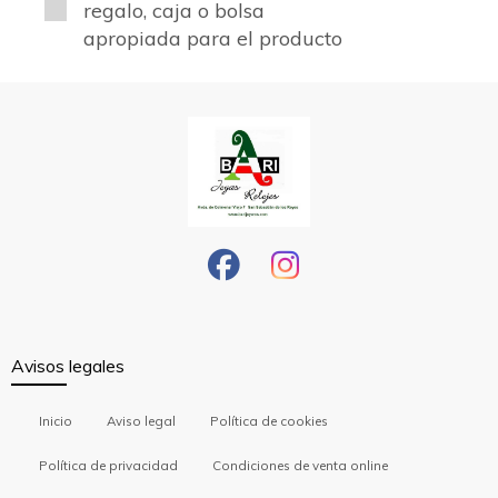
regalo, caja o bolsa
apropiada para el producto
Avisos legales
Inicio
Aviso legal
Política de cookies
Política de privacidad
Condiciones de venta online