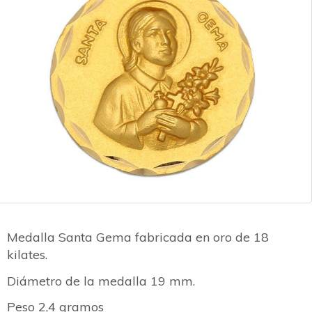
Medalla Santa Gema fabricada en oro de 18
kilates.
Diámetro de la medalla 19 mm.
Peso 2,4 gramos