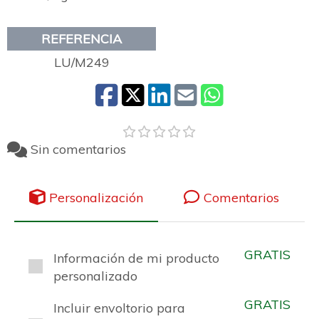
REFERENCIA
LU/M249
Sin comentarios
Personalización
Comentarios
GRATIS
Información de mi producto
personalizado
GRATIS
Incluir envoltorio para