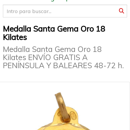
Medalla Santa Gema Oro 18
Kilates
Medalla Santa Gema Oro 18
Kilates ENVÍO GRATIS A
PENÍNSULA Y BALEARES 48-72 h.