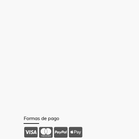
Formas de pago