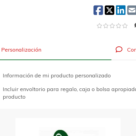
Personalización
Com
Información de mi producto personalizado
Incluir envoltorio para regalo, caja o bolsa apropiad
producto