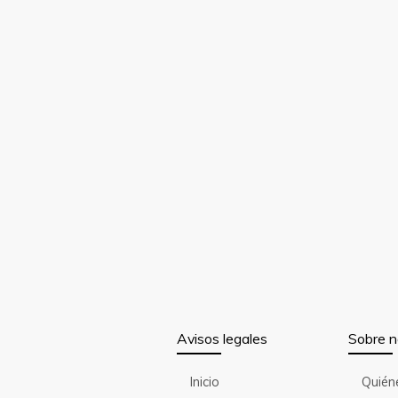
Avisos legales
Sobre n
Inicio
Quién