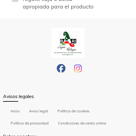
apropiada para el producto
Avisos legales
Inicio
Aviso legal
Política de cookies
Política de privacidad
Condiciones de venta online