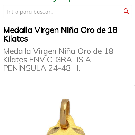
Medalla Virgen Niña Oro de 18
Kilates
Medalla Virgen Niña Oro de 18
Kilates ENVÍO GRATIS A
PENÍNSULA 24-48 H.