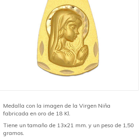
Medalla con la imagen de la Virgen Niña
fabricada en oro de 18 Kl.
Tiene un tamaño de 13x21 mm. y un peso de 1,50
gramos.