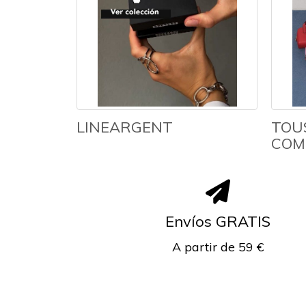
LINEARGENT
TOU
COM
Envíos GRATIS
A partir de 59 €