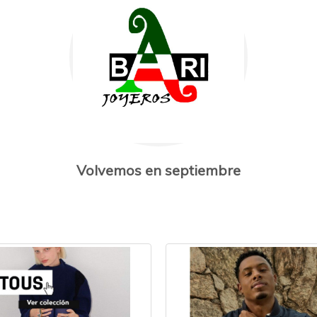
Volvemos en septiembre