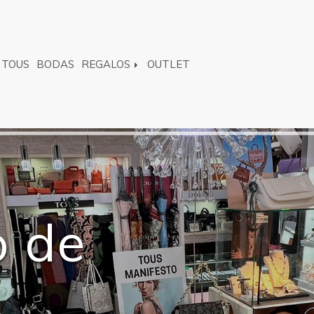
TOUS
BODAS
REGALOS
OUTLET
o de