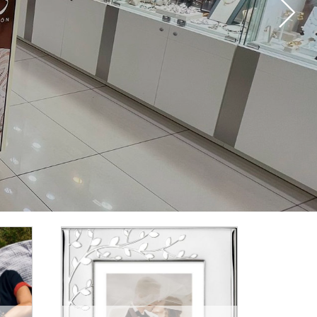
 de los Reyes