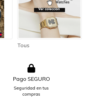
Tous
Pago SEGURO
Seguridad en tus
compras