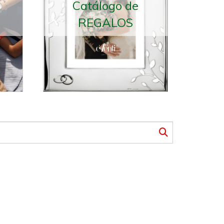
Catálogo de
REGALOS