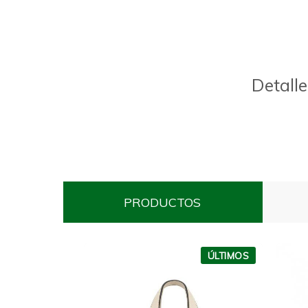
Detalle
PRODUCTOS
ÚLTIMOS