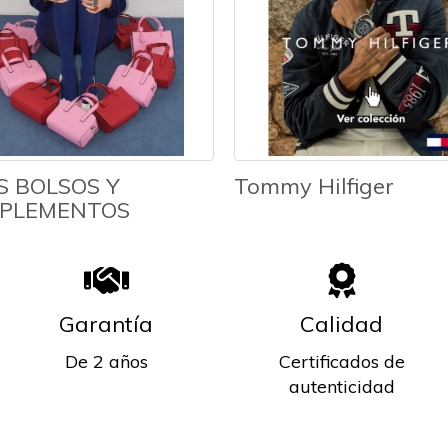
S BOLSOS Y
Tommy Hilfiger
PLEMENTOS
Garantía
Calidad
De 2 años
Certificados de
autenticidad