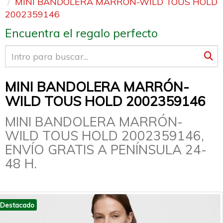
MINI BANDOLERA MARRÓN-WILD TOUS HOLD
2002359146
Encuentra el regalo perfecto
MINI BANDOLERA MARRÓN-
WILD TOUS HOLD 2002359146
MINI BANDOLERA MARRÓN-
WILD TOUS HOLD 2002359146,
ENVÍO GRATIS A PENÍNSULA 24-
48 H.
Destacado