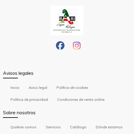
Avisos legales
Inicio
Aviso legal
Política de cookies
Política de privacidad
Condiciones de venta online
Sobre nosotros
Quiénes somos
Servicios
Catálogo
Dónde estamos