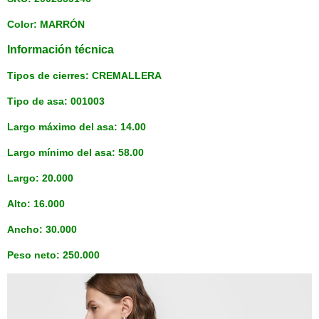
Color: MARRÓN
Información técnica
Tipos de cierres: CREMALLERA
Tipo de asa: 001003
Largo máximo del asa: 14.00
Largo mínimo del asa: 58.00
Largo: 20.000
Alto: 16.000
Ancho: 30.000
Peso neto: 250.000