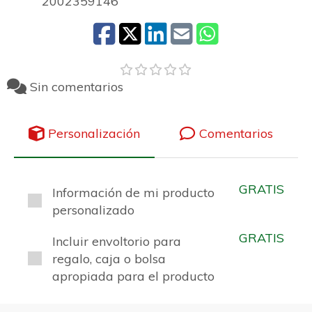
2002359146
Sin comentarios
Personalización
Comentarios
GRATIS
Información de mi producto
personalizado
GRATIS
Incluir envoltorio para
regalo, caja o bolsa
apropiada para el producto