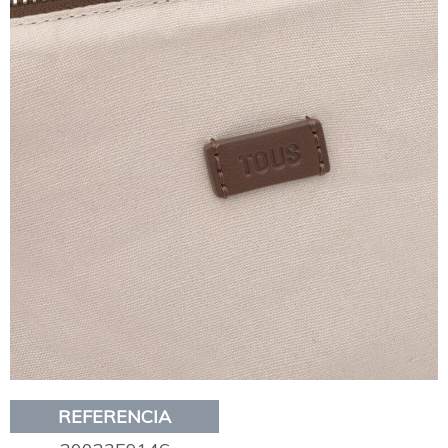
REFERENCIA