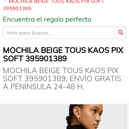
MOCHILA BEIGE TOUS KAOS PIX SOFT
395901389
Encuentra el regalo perfecto
MOCHILA BEIGE TOUS KAOS PIX
SOFT 395901389
MOCHILA BEIGE TOUS KAOS PIX
SOFT 395901389, ENVÍO GRATIS
A PENÍNSULA 24-48 H.