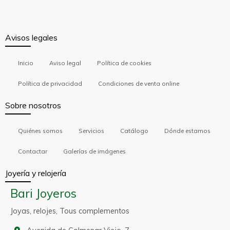
Avisos legales
Inicio
Aviso legal
Política de cookies
Política de privacidad
Condiciones de venta online
Sobre nosotros
Quiénes somos
Servicios
Catálogo
Dónde estamos
Contactar
Galerías de imágenes
Joyería y relojería
Bari Joyeros
Joyas, relojes, Tous complementos