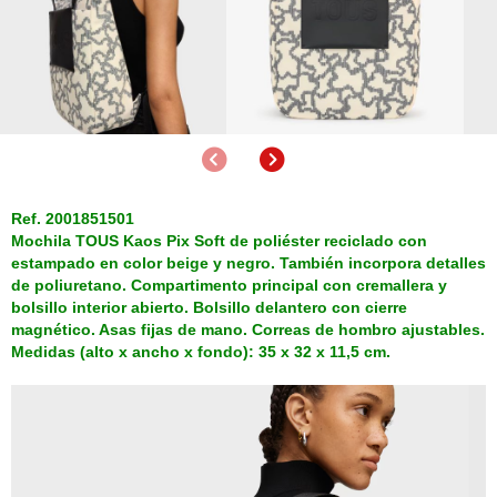
Anterior
Siguiente
Ref. 2001851501
Mochila TOUS Kaos Pix Soft de poliéster reciclado con
estampado en color beige y negro. También incorpora detalles
de poliuretano. Compartimento principal con cremallera y
bolsillo interior abierto. Bolsillo delantero con cierre
magnético. Asas fijas de mano. Correas de hombro ajustables.
Medidas (alto x ancho x fondo): 35 x 32 x 11,5 cm.