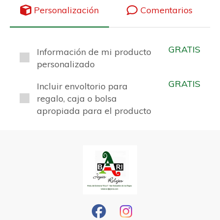
Personalización
Comentarios
GRATIS
Información de mi producto
personalizado
GRATIS
Incluir envoltorio para
regalo, caja o bolsa
apropiada para el producto