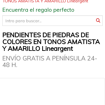
TONOS AMATISTA Y AMARILLO Lineargent
Encuentra el regalo perfecto
PENDIENTES DE PIEDRAS DE
COLORES EN TONOS AMATISTA
Y AMARILLO Lineargent
ENVÍO GRATIS A PENÍNSULA 24-
48 H.