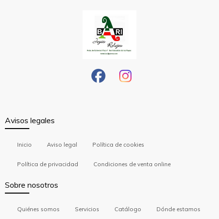
Avisos legales
Inicio
Aviso legal
Política de cookies
Política de privacidad
Condiciones de venta online
Sobre nosotros
Quiénes somos
Servicios
Catálogo
Dónde estamos