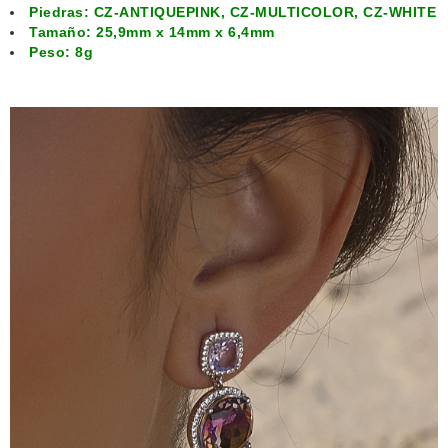
Piedras: CZ-ANTIQUEPINK, CZ-MULTICOLOR, CZ-WHITE
Tamaño: 25,9mm x 14mm x 6,4mm
Peso: 8g