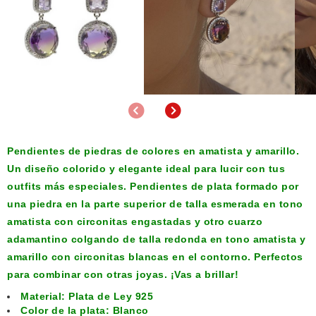
Anterior
Siguiente
Pendientes de piedras de colores en amatista y amarillo.
Un diseño colorido y elegante ideal para lucir con tus
outfits más especiales. Pendientes de plata formado por
una piedra en la parte superior de talla esmerada en tono
amatista con circonitas engastadas y otro cuarzo
adamantino colgando de talla redonda en tono amatista y
amarillo con circonitas blancas en el contorno. Perfectos
para combinar con otras joyas. ¡Vas a brillar!
Material: Plata de Ley 925
Color de la plata: Blanco