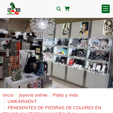
Anterior
S
Inicio
Joyería online
Plata y más
LINEARGENT
PENDIENTES DE PIEDRAS DE COLORES EN