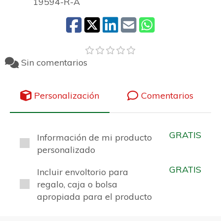
19594-R-A
Sin comentarios
Personalización
Comentarios
GRATIS
Información de mi producto
personalizado
GRATIS
Incluir envoltorio para
regalo, caja o bolsa
apropiada para el producto