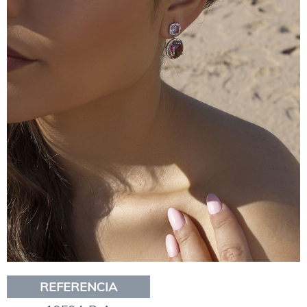
REFERENCIA