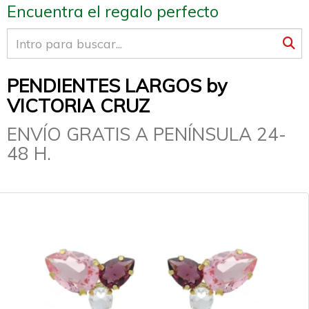
Encuentra el regalo perfecto
PENDIENTES LARGOS by
VICTORIA CRUZ
ENVÍO GRATIS A PENÍNSULA 24-
48 H.