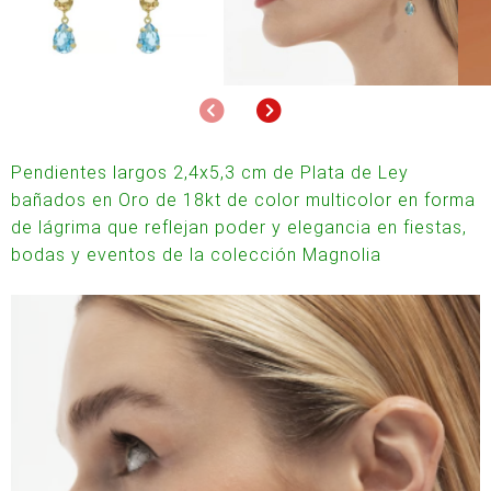
Anterior
Siguiente
Pendientes largos 2,4x5,3 cm de Plata de Ley
bañados en Oro de 18kt de color multicolor en forma
de lágrima que reflejan poder y elegancia en fiestas,
bodas y eventos de la colección Magnolia