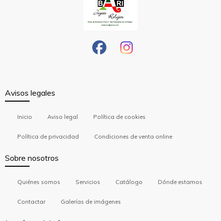
Avisos legales
Inicio
Aviso legal
Política de cookies
Política de privacidad
Condiciones de venta online
Sobre nosotros
Quiénes somos
Servicios
Catálogo
Dónde estamos
Contactar
Galerías de imágenes