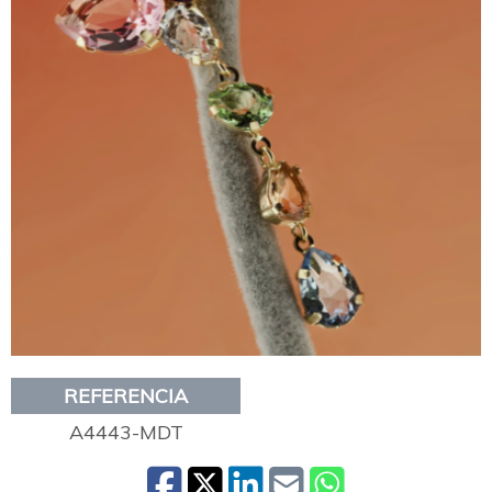
REFERENCIA
A4443-MDT