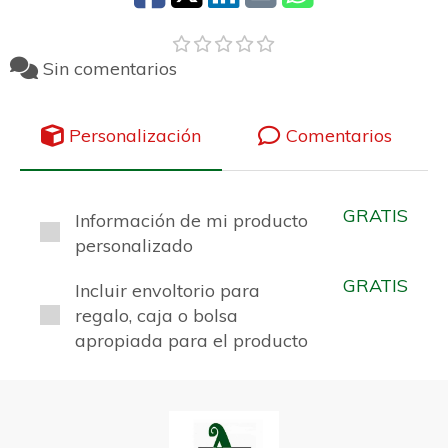
Sin comentarios
Personalización
Comentarios
GRATIS
Información de mi producto
personalizado
GRATIS
Incluir envoltorio para
regalo, caja o bolsa
apropiada para el producto