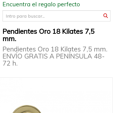
Encuentra el regalo perfecto
Pendientes Oro 18 Kilates 7,5
mm.
Pendientes Oro 18 Kilates 7,5 mm.
ENVÍO GRATIS A PENÍNSULA 48-
72 h.