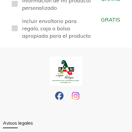
Información de mi producto
personalizado
GRATIS
Incluir envoltorio para
regalo, caja o bolsa
apropiada para el producto
Avisos legales