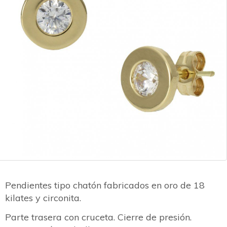
Pendientes tipo chatón fabricados en oro de 18
kilates y circonita.
Parte trasera con cruceta. Cierre de presión.