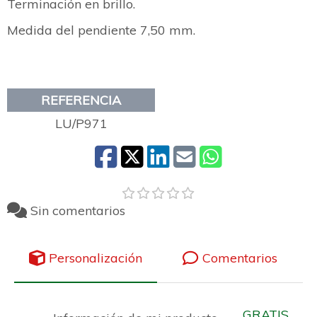
Terminación en brillo.
Medida del pendiente 7,50 mm.
REFERENCIA
LU/P971
Sin comentarios
Personalización
Comentarios
GRATIS