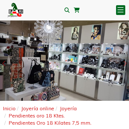
Anterior
S
Inicio
Joyería online
Joyería
Pendientes oro 18 Ktes.
Pendientes Oro 18 Kilates 7,5 mm.