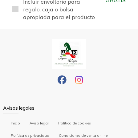
GRATIS
Incluir envoltorio para
regalo, caja o bolsa
apropiada para el producto
Avisos legales
Inicio
Aviso legal
Política de cookies
Política de privacidad
Condiciones de venta online