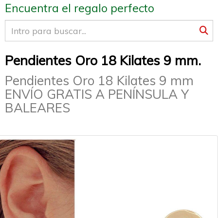
Encuentra el regalo perfecto
Pendientes Oro 18 Kilates 9 mm.
Pendientes Oro 18 Kilates 9 mm
ENVÍO GRATIS A PENÍNSULA Y
BALEARES