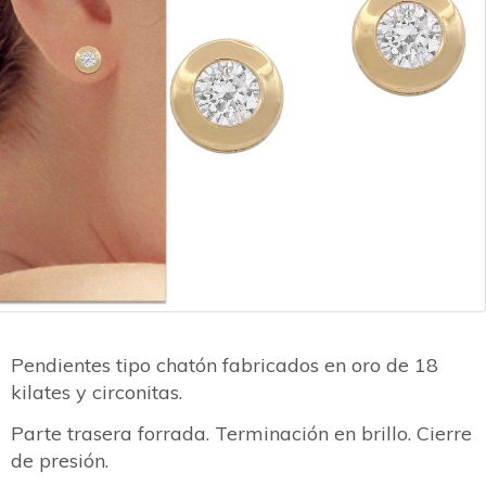
Pendientes tipo chatón fabricados en oro de 18
kilates y circonitas.
Parte trasera forrada. Terminación en brillo. Cierre
de presión.