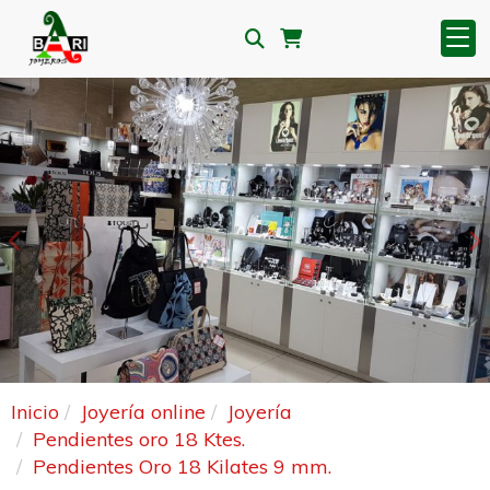
Anterior
S
Inicio
Joyería online
Joyería
Pendientes oro 18 Ktes.
Pendientes Oro 18 Kilates 9 mm.