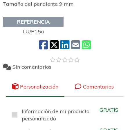
Tamaño del pendiente 9 mm.
REFERENCIA
LU/P15a
Sin comentarios
Personalización
Comentarios
GRATIS
Información de mi producto
personalizado