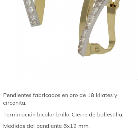
Pendientes fabricados en oro de 18 kilates y
circonita.
Terminación bicolor brillo. Cierre de ballestilla.
Medidas del pendiente 6x12 mm.