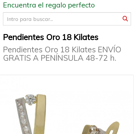
Encuentra el regalo perfecto
Pendientes Oro 18 Kilates
Pendientes Oro 18 Kilates ENVÍO
GRATIS A PENÍNSULA 48-72 h.