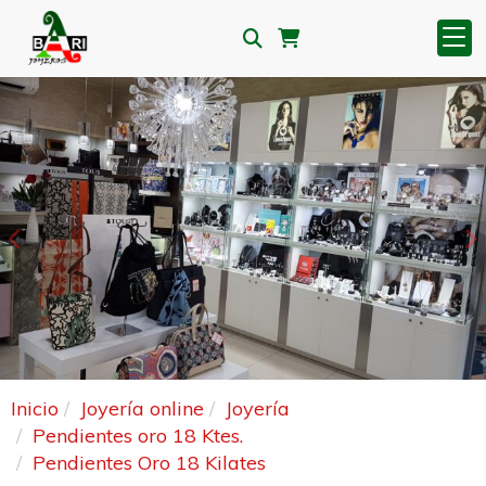
Anterior
S
Inicio
Joyería online
Joyería
Pendientes oro 18 Ktes.
Pendientes Oro 18 Kilates