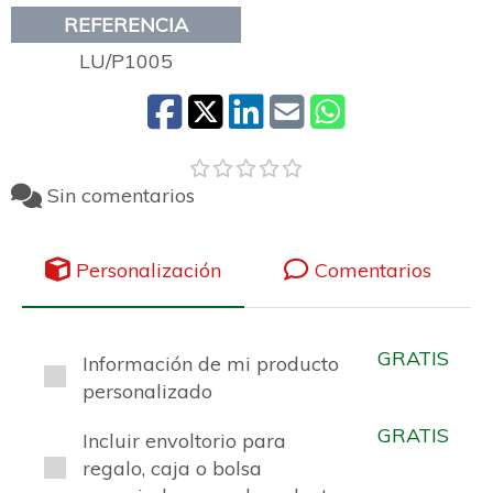
REFERENCIA
LU/P1005
Sin comentarios
Personalización
Comentarios
GRATIS
Información de mi producto
personalizado
GRATIS
Incluir envoltorio para
regalo, caja o bolsa