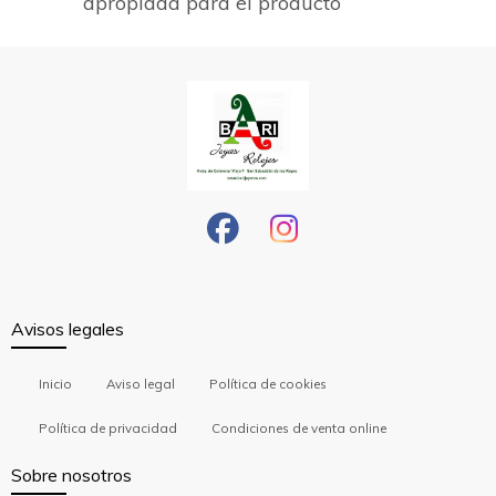
apropiada para el producto
Avisos legales
Inicio
Aviso legal
Política de cookies
Política de privacidad
Condiciones de venta online
Sobre nosotros