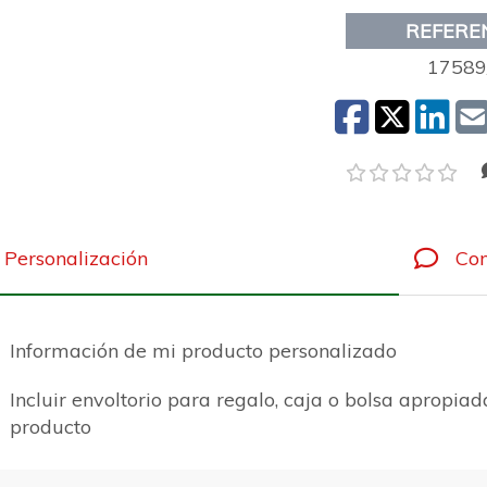
REFERE
17589
Personalización
Com
Información de mi producto personalizado
Incluir envoltorio para regalo, caja o bolsa apropiad
producto