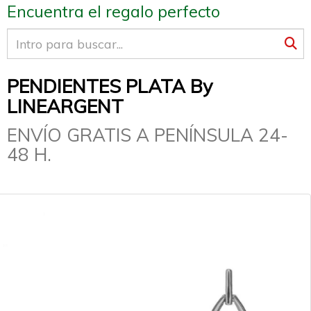
Encuentra el regalo perfecto
PENDIENTES PLATA By
LINEARGENT
ENVÍO GRATIS A PENÍNSULA 24-
48 H.