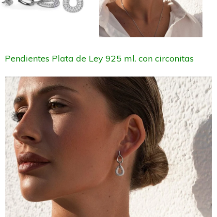
Pendientes Plata de Ley 925 ml. con circonitas