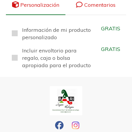
Personalización
Comentarios
GRATIS
Información de mi producto
personalizado
GRATIS
Incluir envoltorio para
regalo, caja o bolsa
apropiada para el producto