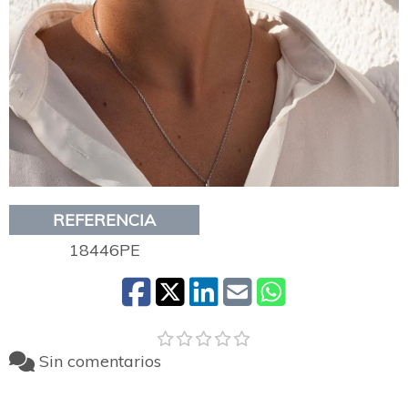
REFERENCIA
18446PE
Sin comentarios