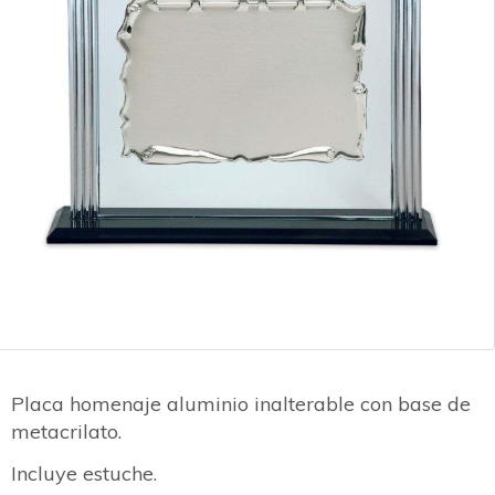
Placa homenaje aluminio inalterable con base de
metacrilato.
Incluye estuche.