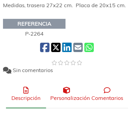
Medidas, trasera 27x22 cm. Placa de 20x15 cm.
REFERENCIA
P-2264
Sin comentarios
Descripción
Personalización
Comentarios