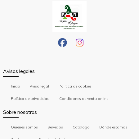
Avisos legales
Inicio
Aviso legal
Política de cookies
Política de privacidad
Condiciones de venta online
Sobre nosotros
Quiénes somos
Servicios
Catálogo
Dónde estamos