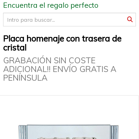
Encuentra el regalo perfecto
Placa homenaje con trasera de
cristal
GRABACIÓN SIN COSTE
ADICIONAL!! ENVÍO GRATIS A
PENÍNSULA