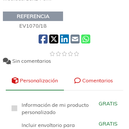
REFERENCIA
EV1070/18
Sin comentarios
Personalización
Comentarios
GRATIS
Información de mi producto
personalizado
GRATIS
Incluir envoltorio para