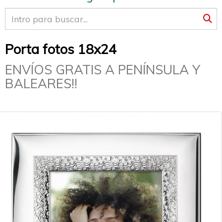
Porta fotos 18x24
ENVÍOS GRATIS A PENÍNSULA Y
BALEARES!!