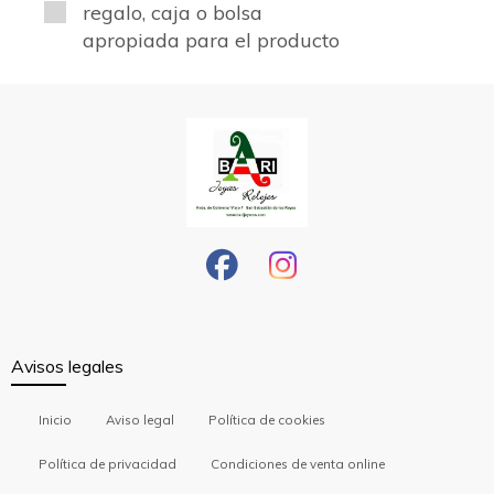
regalo, caja o bolsa
apropiada para el producto
Avisos legales
Inicio
Aviso legal
Política de cookies
Política de privacidad
Condiciones de venta online