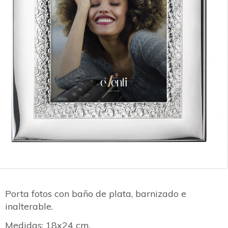
Porta fotos con baño de plata, barnizado e
inalterable.
Medidas: 18x24 cm.