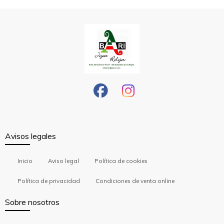
Avisos legales
Inicio
Aviso legal
Política de cookies
Política de privacidad
Condiciones de venta online
Sobre nosotros