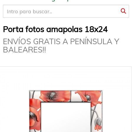
Porta fotos amapolas 18x24
ENVÍOS GRATIS A PENÍNSULA Y
BALEARES!!