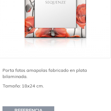
Porta fotos amapolas fabricado en plata
bilaminada.
Tamaño: 18x24 cm.
REFERENCIA