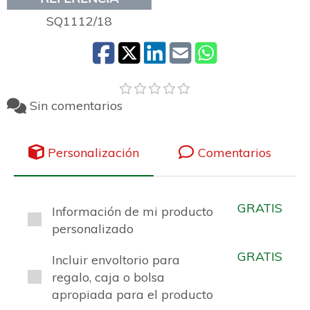
SQ1112/18
Sin comentarios
Personalización
Comentarios
GRATIS
Información de mi producto
personalizado
GRATIS
Incluir envoltorio para
regalo, caja o bolsa
apropiada para el producto