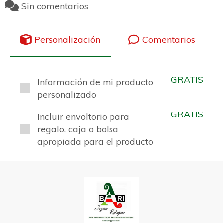
Sin comentarios
Personalización
Comentarios
GRATIS
Información de mi producto
personalizado
GRATIS
Incluir envoltorio para
regalo, caja o bolsa
apropiada para el producto