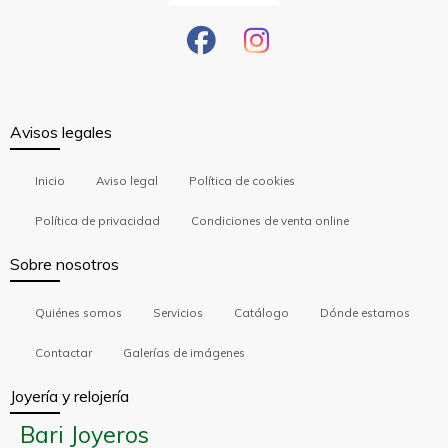
Avisos legales
Inicio
Aviso legal
Política de cookies
Política de privacidad
Condiciones de venta online
Sobre nosotros
Quiénes somos
Servicios
Catálogo
Dónde estamos
Contactar
Galerías de imágenes
Joyería y relojería
Bari Joyeros