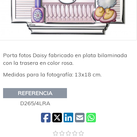
Porta fotos Daisy fabricado en plata bilaminada
con la trasera en color rosa.
Medidas para la fotografía: 13x18 cm.
REFERENCIA
D265/4LRA