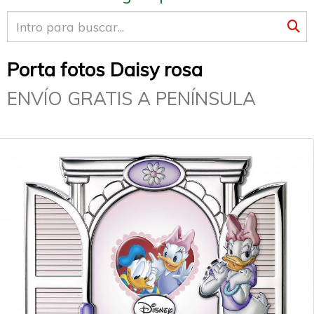
Porta fotos Daisy rosa
ENVÍO GRATIS A PENÍNSULA